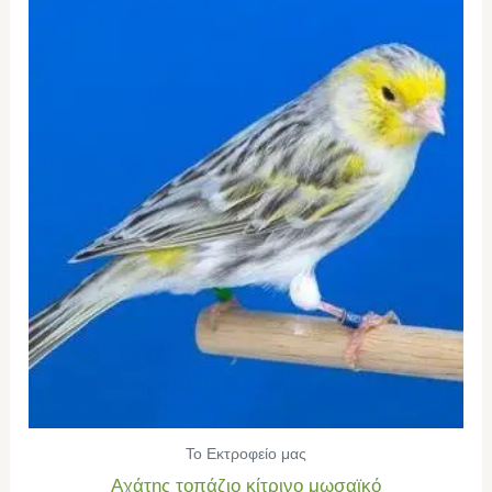
Το Εκτροφείο μας
Αχάτης τοπάζιο κίτρινο μωσαϊκό