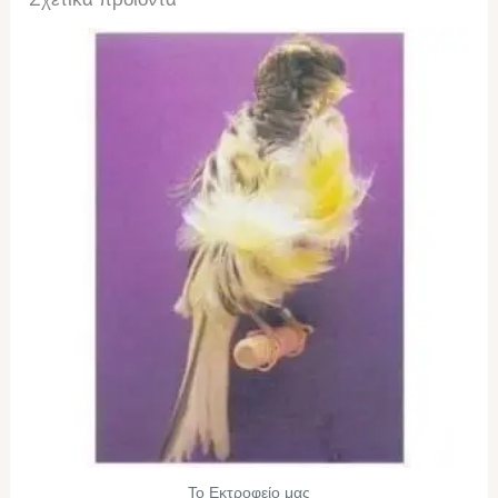
Το Εκτροφείο μας