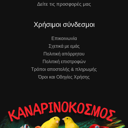
Δείτε τις προσφορές μας
Χρήσιμοι σύνδεσμοι
Επικοινωνία
Σχετικά με εμάς
Πολιτική απόρρητου
Πολιτική επιστροφών
Τρόποι αποστολής & πληρωμής
Όροι και Οδηγίες Χρήσης