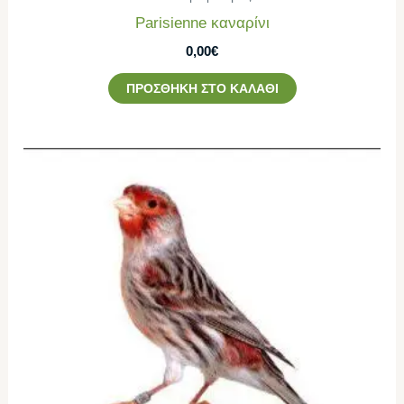
Parisienne καναρίνι
0,00
€
ΠΡΟΣΘΉΚΗ ΣΤΟ ΚΑΛΆΘΙ