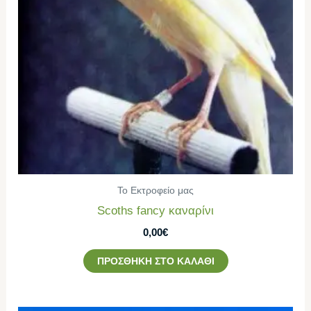
Το Εκτροφείο μας
Scoths fancy καναρίνι
0,00
€
ΠΡΟΣΘΉΚΗ ΣΤΟ ΚΑΛΆΘΙ