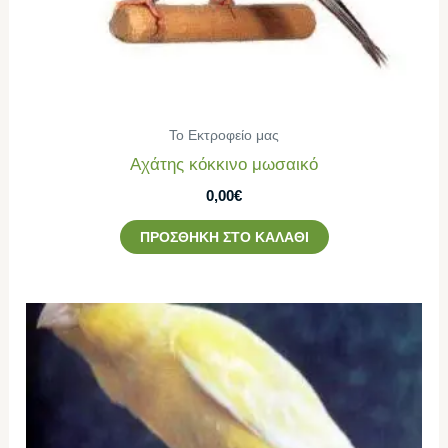
Το Εκτροφείο μας
Αχάτης κόκκινο μωσαικό
0,00
€
ΠΡΟΣΘΉΚΗ ΣΤΟ ΚΑΛΆΘΙ