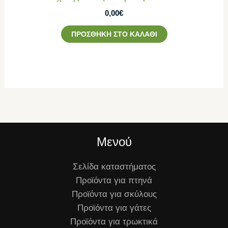
0,00
€
ΠΡΟΣΘΉΚΗ ΣΤΟ ΚΑΛΆΘΙ
Μενού
Σελίδα καταστήματος
Προϊόντα για πτηνά
Προϊόντα για σκύλους
Προϊόντα για γάτες
Προϊόντα για τρωκτικά