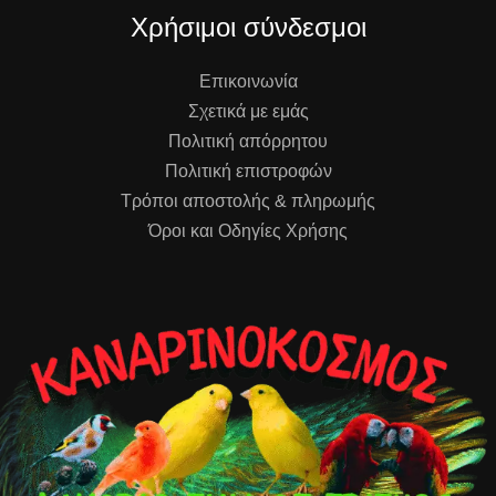
Χρήσιμοι σύνδεσμοι
Επικοινωνία
Σχετικά με εμάς
Πολιτική απόρρητου
Πολιτική επιστροφών
Τρόποι αποστολής & πληρωμής
Όροι και Οδηγίες Χρήσης