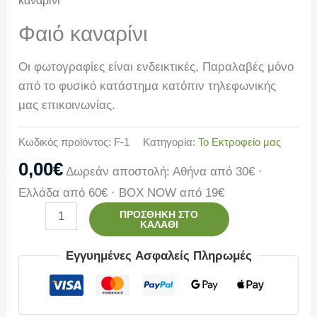
καναρίνι
Φαιό καναρίνι
Οι φωτογραφίες είναι ενδεικτικές, Παραλαβές μόνο
από το φυσικό κατάστημα κατόπιν τηλεφωνικής
μας επικοινωνίας.
Κωδικός προϊόντος:
F-1
Κατηγορία:
Το Εκτροφείο μας
0,00
€
Δωρεάν αποστολή: Αθήνα από 30€ ·
Ελλάδα από 60€ · BOX NOW από 19€
ΠΡΟΣΘΉΚΗ ΣΤΟ
ΚΑΛΆΘΙ
Εγγυημένες Ασφαλείς Πληρωμές