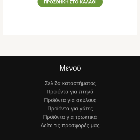
ΠΡΟΣΘΉΚΗ ΣΤΟ ΚΑΛΆΘΙ
Μενού
Σελίδα καταστήματος
Προϊόντα για πτηνά
Προϊόντα για σκύλους
Προϊόντα για γάτες
Προϊόντα για τρωκτικά
Δείτε τις προσφορές μας