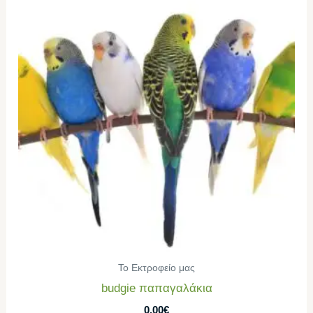
Το Εκτροφείο μας
budgie παπαγαλάκια
0,00
€