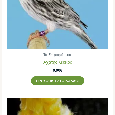
Το Εκτροφείο μας
Αχάτης λευκός
0,00
€
ΠΡΟΣΘΉΚΗ ΣΤΟ ΚΑΛΆΘΙ