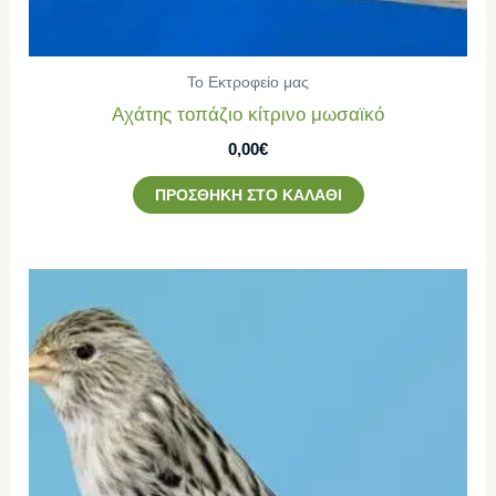
Το Εκτροφείο μας
Αχάτης τοπάζιο κίτρινο μωσαϊκό
0,00
€
ΠΡΟΣΘΉΚΗ ΣΤΟ ΚΑΛΆΘΙ