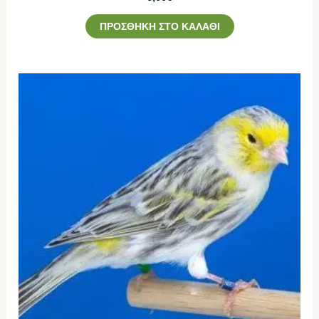
ΠΡΟΣΘΉΚΗ ΣΤΟ ΚΑΛΆΘΙ