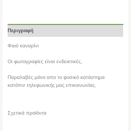
Περιγραφή
Φαιό καναρίνι
Οι φωτογραφίες είναι ενδεικτικές,
Παραλαβές μόνο απο το φυσικό κατάστημα
κατόπιν τηλεφωνικής μας επικοινωνίας.
Σχετικά προϊόντα