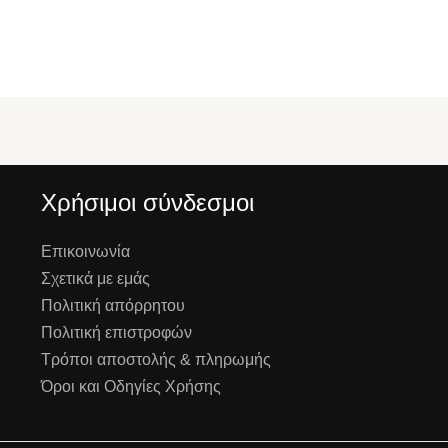
Χρήσιμοι σύνδεσμοι
Επικοινωνία
Σχετικά με εμάς
Πολιτική απόρρητου
Πολιτική επιστροφών
Τρόποι αποστολής & πληρωμής
Όροι και Οδηγίες Χρήσης