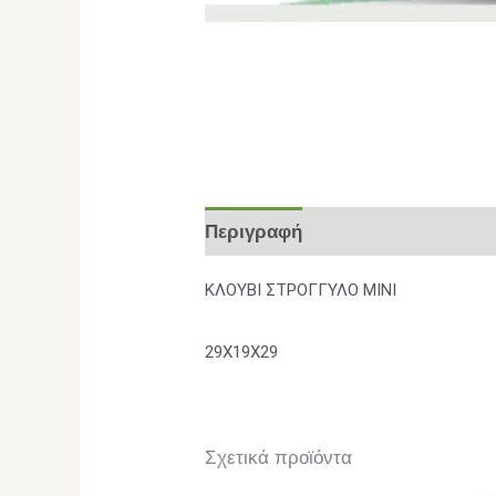
Περιγραφή
Επιπλέον πληροφο
ΚΛΟΥΒΙ ΣΤΡΟΓΓΥΛΟ ΜΙΝΙ
29X19X29
Σχετικά προϊόντα