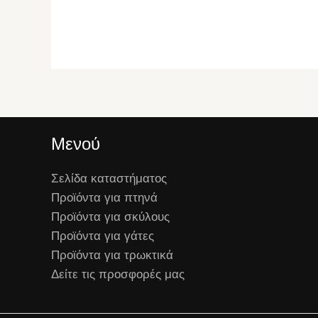
Μενού
Σελίδα καταστήματος
Προϊόντα για πτηνά
Προϊόντα για σκύλους
Προϊόντα για γάτες
Προϊόντα για τρωκτικά
Δείτε τις προσφορές μας