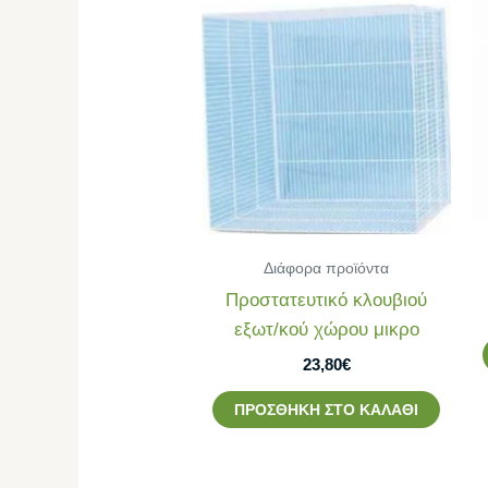
Διάφορα προϊόντα
Προστατευτικό κλουβιού
εξωτ/κού χώρου μικρο
23,80
€
ΠΡΟΣΘΉΚΗ ΣΤΟ ΚΑΛΆΘΙ