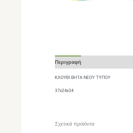
Περιγραφή
Επιπλέον πληροφο
ΚΛΟΥΒΙ ΒΗΤΑ ΝΕΟΥ ΤΥΠΟΥ
37x24x34
Σχετικά προϊόντα