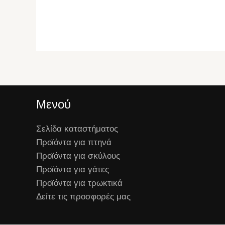
Μενού
Σελίδα καταστήματος
Προϊόντα για πτηνά
Προϊόντα για σκύλους
Προϊόντα για γάτες
Προϊόντα για τρωκτικά
Δείτε τις προσφορές μας