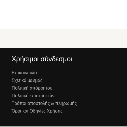
Χρήσιμοι σύνδεσμοι
Επικοινωνία
Σχετικά με εμάς
Πολιτική απόρρητου
Πολιτική επιστροφών
Τρόποι αποστολής & πληρωμής
Όροι και Οδηγίες Χρήσης