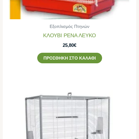
Εξοπλισμός Πτηνών
ΚΛΟΥΒΙ ΡΕΝΑ ΛΕΥΚΟ
25,80
€
ΠΡΟΣΘΉΚΗ ΣΤΟ ΚΑΛΆΘΙ