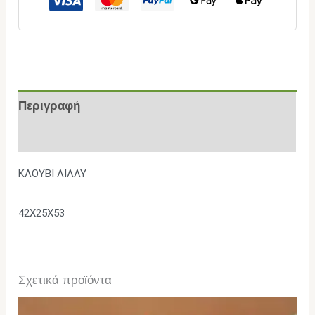
Περιγραφή
Επιπλέον πληροφορίες
ΚΛΟΥΒΙ ΛΙΛΛΥ
42Χ25Χ53
Σχετικά προϊόντα