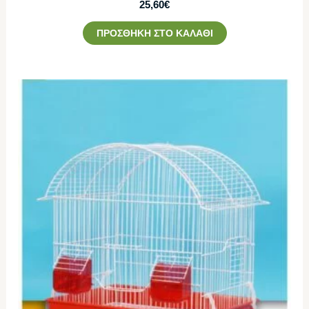
25,60
€
ΠΡΟΣΘΉΚΗ ΣΤΟ ΚΑΛΆΘΙ