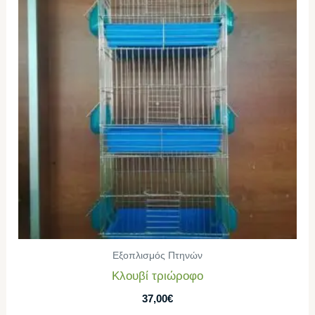
Εξοπλισμός Πτηνών
Κλουβί τριώροφο
37,00
€