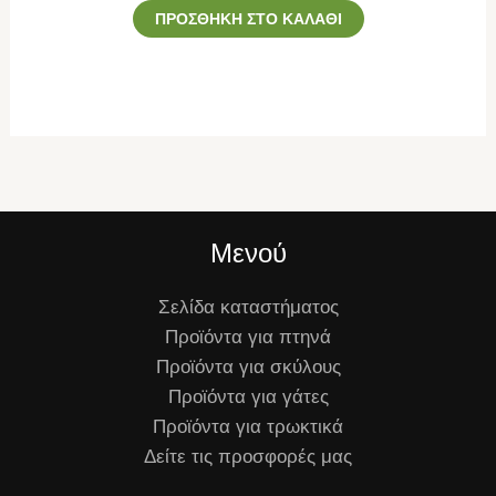
ΠΡΟΣΘΉΚΗ ΣΤΟ ΚΑΛΆΘΙ
Μενού
Σελίδα καταστήματος
Προϊόντα για πτηνά
Προϊόντα για σκύλους
Προϊόντα για γάτες
Προϊόντα για τρωκτικά
Δείτε τις προσφορές μας