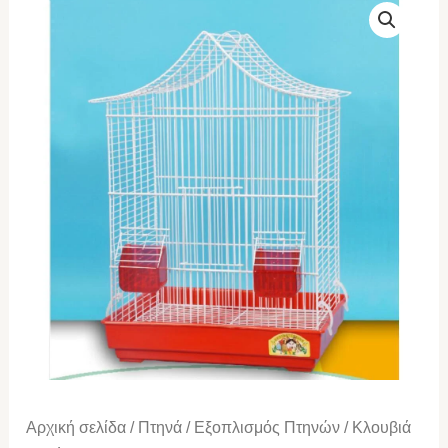
ΛΙΛΛΥ
ποσότητα
Αρχική σελίδα
/
Πτηνά
/
Εξοπλισμός Πτηνών
/
Κλουβιά