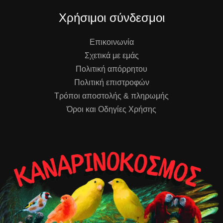
Χρήσιμοι σύνδεσμοι
Επικοινωνία
Σχετικά με εμάς
Πολιτική απόρρητου
Πολιτική επιστροφών
Τρόποι αποστολής & πληρωμής
Όροι και Οδηγίες Χρήσης