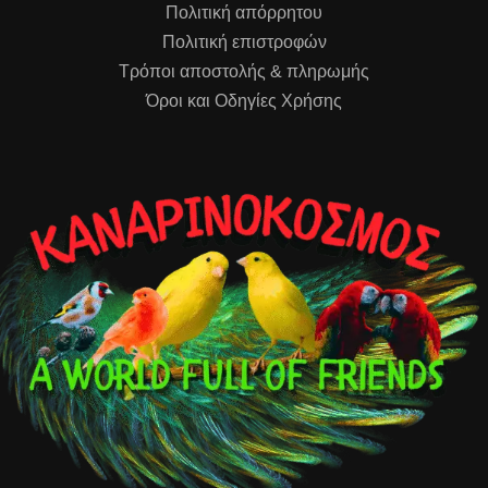
Πολιτική απόρρητου
Πολιτική επιστροφών
Τρόποι αποστολής & πληρωμής
Όροι και Οδηγίες Χρήσης