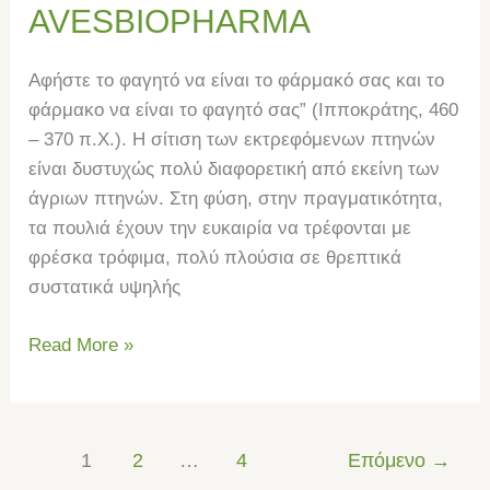
AVESBIOPHARMA
Αφήστε το φαγητό να είναι το φάρμακό σας και το
φάρμακο να είναι το φαγητό σας” (Ιπποκράτης, 460
– 370 π.Χ.). Η σίτιση των εκτρεφόμενων πτηνών
είναι δυστυχώς πολύ διαφορετική από εκείνη των
άγριων πτηνών. Στη φύση, στην πραγματικότητα,
τα πουλιά έχουν την ευκαιρία να τρέφονται με
φρέσκα τρόφιμα, πολύ πλούσια σε θρεπτικά
συστατικά υψηλής
Read More »
1
2
…
4
Επόμενο
→