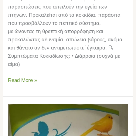
παρασιτώσεις που απειλούν την υγεία των
πτηνών. Προκαλείται από τα κοκκίδια, παράσιτα
που προσβάλλουν το πεπτικό σύστημα,
μειώνοντας τη θρεπτική απορρόφηση και
προκαλώντας αδυναμία, απώλεια βάρους, ακόμα
και θάνατο αν δεν αντιμετωπιστεί έγκαιρα. 🔍
Συμπτώματα Κοκκιδίωσης: • Διάρροια (συχνά με
αίμα)
Read More »
AVESBIOPHARMA