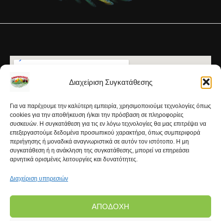
Διαχείριση Συγκατάθεσης
Για να παρέχουμε την καλύτερη εμπειρία, χρησιμοποιούμε τεχνολογίες όπως
cookies για την αποθήκευση ή/και την πρόσβαση σε πληροφορίες
συσκευών. Η συγκατάθεση για τις εν λόγω τεχνολογίες θα μας επιτρέψει να
επεξεργαστούμε δεδομένα προσωπικού χαρακτήρα, όπως συμπεριφορά
περιήγησης ή μοναδικά αναγνωριστικά σε αυτόν τον ιστότοπο. Η μη
συγκατάθεση ή η ανάκληση της συγκατάθεσης, μπορεί να επηρεάσει
αρνητικά ορισμένες λειτουργίες και δυνατότητες.
Διαχείριση υπηρεσιών
ΑΠΟΔΟΧΉ