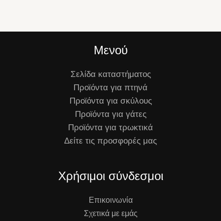
Μενού
Σελίδα καταστήματος
Προϊόντα για πτηνά
Προϊόντα για σκύλους
Προϊόντα για γάτες
Προϊόντα για τρωκτικά
Δείτε τις προσφορές μας
Χρήσιμοι σύνδεσμοι
Επικοινωνία
Σχετικά με εμάς