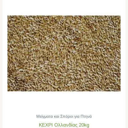
Μείγματα και Σπόροι για Πτηνά
ΚΕΧΡΙ Ολλανδίας 20kg