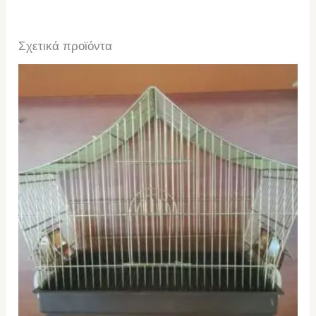
Σχετικά προϊόντα