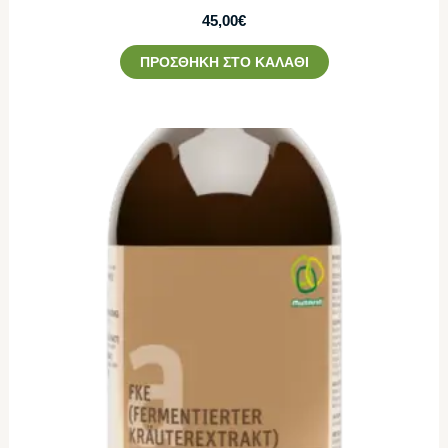
45,00
€
ΠΡΟΣΘΉΚΗ ΣΤΟ ΚΑΛΆΘΙ