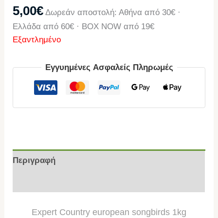
5,00
€
Δωρεάν αποστολή: Αθήνα από 30€ ·
Ελλάδα από 60€ · BOX NOW από 19€
Εξαντλημένο
Εγγυημένες Ασφαλείς Πληρωμές
Περιγραφή
Επιπλέον πληροφορίες
Expert Country european songbirds 1kg