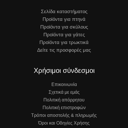
Σελίδα καταστήματος
Προϊόντα για πτηνά
Προϊόντα για σκύλους
Προϊόντα για γάτες
Προϊόντα για τρωκτικά
Δείτε τις προσφορές μας
Χρήσιμοι σύνδεσμοι
Επικοινωνία
Σχετικά με εμάς
Πολιτική απόρρητου
Πολιτική επιστροφών
Τρόποι αποστολής & πληρωμής
Όροι και Οδηγίες Χρήσης