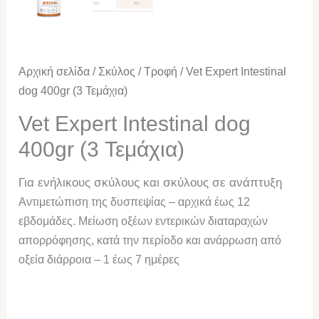
Αρχική σελίδα
/
Σκύλος
/
Τροφή
/ Vet Expert Intestinal
dog 400gr (3 Τεμάχια)
Vet Expert Intestinal dog
400gr (3 Τεμάχια)
Για ενήλικους σκύλους και σκύλους σε ανάπτυξη
Αντιμετώπιση της δυσπεψίας – αρχικά έως 12
εβδομάδες.
Μείωση οξέων εντερικών διαταραχών
απορρόφησης, κατά την περίοδο και ανάρρωση από
οξεία διάρροια – 1 έως 7 ημέρες