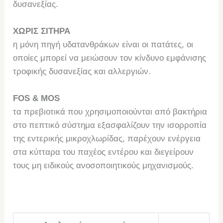
δυσανεξίας.
ΧΩΡΙΣ ΣΙΤΗΡΑ
η μόνη πηγή υδατανθράκων είναι οι πατάτες, οι
οποίες μπορεί να μειώσουν τον κίνδυνο εμφάνισης
τροφικής δυσανεξίας και αλλεργιών.
FOS & MOS
τα πρεβιοτικά που χρησιμοποιούνται από βακτήρια
στο πεπτικό σύστημα εξασφαλίζουν την ισορροπία
της εντερικής μικροχλωρίδας, παρέχουν ενέργεια
στα κύτταρα του παχέος εντέρου και διεγείρουν
τους μη ειδικούς ανοσοποιητικούς μηχανισμούς.