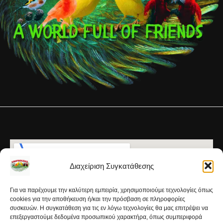
Διαχείριση Συγκατάθεσης
Για να παρέχουμε την καλύτερη εμπειρία, χρησιμοποιούμε τεχνολογίες όπως
cookies για την αποθήκευση ή/και την πρόσβαση σε πληροφορίες
συσκευών. Η συγκατάθεση για τις εν λόγω τεχνολογίες θα μας επιτρέψει να
επεξεργαστούμε δεδομένα προσωπικού χαρακτήρα, όπως συμπεριφορά