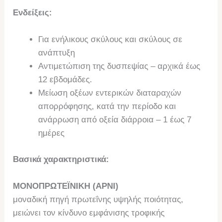
Ενδείξεις:
Για ενήλικους σκύλους και σκύλους σε
ανάπτυξη
Αντιμετώπιση της δυσπεψίας – αρχικά έως
12 εβδομάδες.
Μείωση οξέων εντερικών διαταραχών
απορρόφησης, κατά την περίοδο και
ανάρρωση από οξεία διάρροια – 1 έως 7
ημέρες
Βασικά χαρακτηριστικά:
ΜΟΝΟΠΡΩΤΕΪΝΙΚΗ (ΑΡΝΙ)
μοναδική πηγή πρωτεΐνης υψηλής ποιότητας,
μειώνει τον κίνδυνο εμφάνισης τροφικής