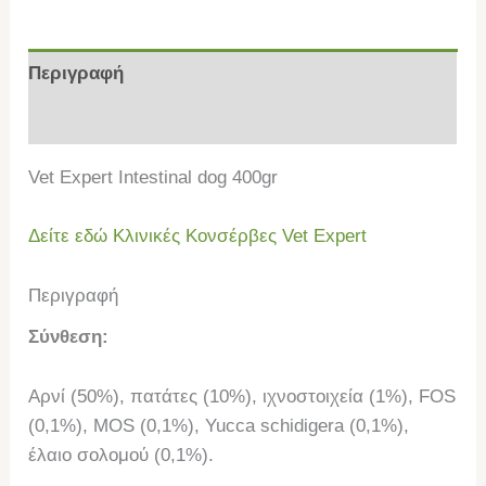
Περιγραφή
Επιπλέον πληροφορίες
Vet Expert Intestinal dog 400gr
Δείτε εδώ Κλινικές Κονσέρβες Vet Expert
Περιγραφή
Σύνθεση:
Αρνί (50%), πατάτες (10%), ιχνοστοιχεία (1%), FOS
(0,1%), MOS (0,1%), Yucca schidigera (0,1%),
έλαιο σολομού (0,1%).