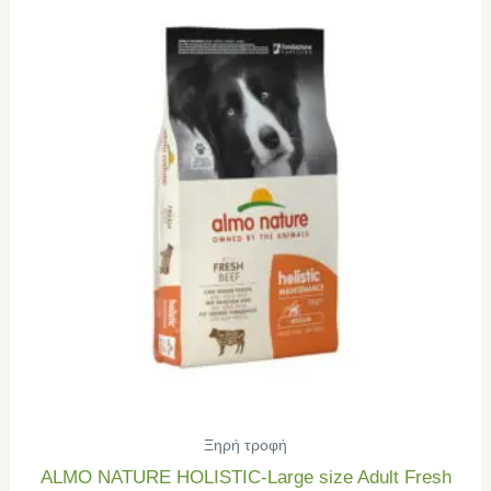
Ξηρή τροφή
ALMO NATURE HOLISTIC-Large size Adult Fresh