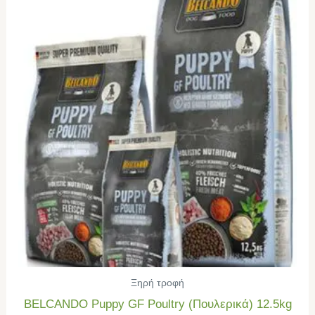
Ξηρή τροφή
BELCANDO Puppy GF Poultry (Πουλερικά) 12.5kg