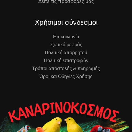
Δείτε τις προσφορές μας
Χρήσιμοι σύνδεσμοι
Επικοινωνία
Σχετικά με εμάς
Πολιτική απόρρητου
Πολιτική επιστροφών
Τρόποι αποστολής & πληρωμής
Όροι και Οδηγίες Χρήσης