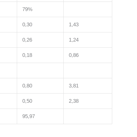
79%
0,30
1,43
0,26
1,24
0,18
0,86
0,80
3,81
0,50
2,38
95,97