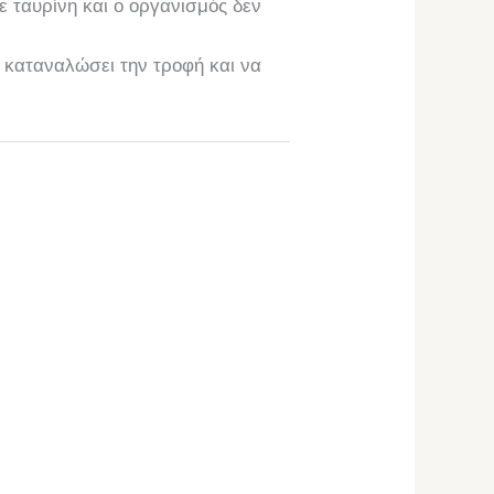
ε ταυρίνη και ο οργανισμός δεν
 καταναλώσει την τροφή και να