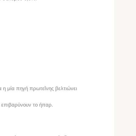
 η μία πηγή πρωτεΐνης βελτιώνει
 επιβαρύνουν το ήπαρ.