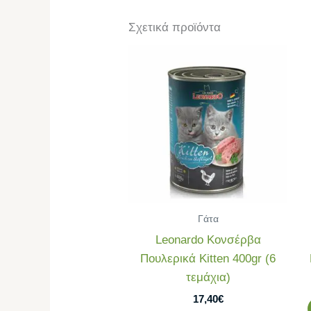
Σχετικά προϊόντα
Γάτα
Leonardo Κονσέρβα
Πουλερικά Kitten 400gr (6
τεμάχια)
17,40
€