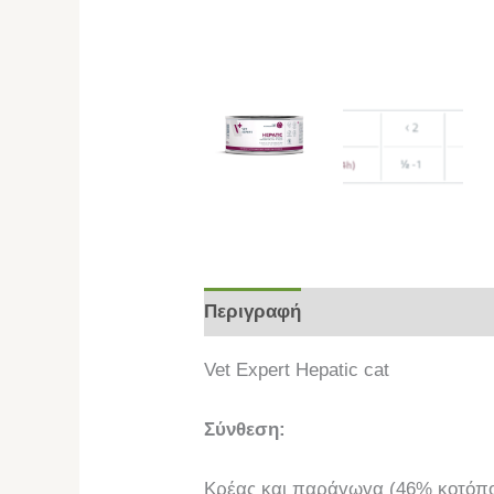
Περιγραφή
Επιπλέον πληροφο
Vet Expert Hepatic cat
Σύνθεση:
Κρέας και παράγωγα (46% κοτόπου