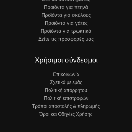
Προϊόντα για πτηνά
Προϊόντα για σκύλους
Προϊόντα για γάτες
Προϊόντα για τρωκτικά
Δείτε τις προσφορές μας
Χρήσιμοι σύνδεσμοι
Επικοινωνία
Σχετικά με εμάς
Πολιτική απόρρητου
Πολιτική επιστροφών
Τρόποι αποστολής & πληρωμής
Όροι και Οδηγίες Χρήσης