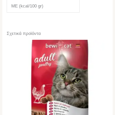
ME (kcal/100 gr)
Σχετικά προϊόντα