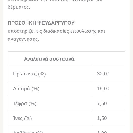
δέρματος.
ΠΡΟΣΘΗΚΗ ΨΕΥΔΑΡΓΥΡΟΥ
υποστηρίζει τις διαδικασίες επούλωσης και
αναγέννησης.
Αναλυτικά συστατικά:
Πρωτεΐνες (%)
32,00
Λιπαρά (%)
18,00
Τέφρα (%)
7,50
Ίνες (%)
1,50