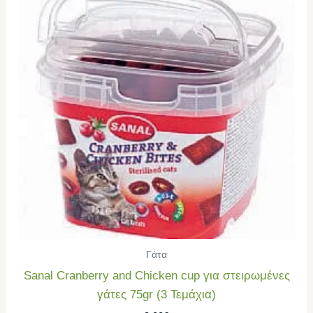
Γάτα
Sanal Cranberry and Chicken cup για στειρωμένες
γάτες 75gr (3 Τεμάχια)