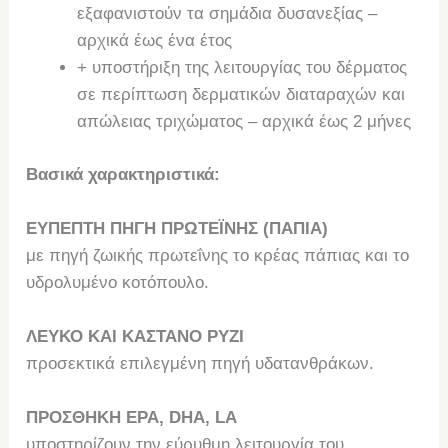
εξαφανιστούν τα σημάδια δυσανεξίας –
αρχικά έως ένα έτος
+ υποστήριξη της λειτουργίας του δέρματος
σε περίπτωση δερματικών διαταραχών και
απώλειας τριχώματος – αρχικά έως 2 μήνες
Βασικά χαρακτηριστικά:
ΕΥΠΕΠΤΗ ΠΗΓΗ ΠΡΩΤΕΪΝΗΣ (ΠΑΠΙΑ)
με πηγή ζωικής πρωτεΐνης το κρέας πάπιας και το
υδρολυμένο κοτόπουλο.
ΛΕΥΚΟ ΚΑΙ ΚΑΣΤΑΝΟ ΡΥΖΙ
προσεκτικά επιλεγμένη πηγή υδατανθράκων.
ΠΡΟΣΘΗΚΗ EPA, DHA, LA
υποστηρίζουν την εύρυθμη λειτουργία του