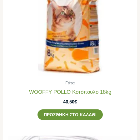
Γάτα
WOOFFY POLLO Κοτόπουλο 18kg
40,50
€
ΠΡΟΣΘΉΚΗ ΣΤΟ ΚΑΛΆΘΙ