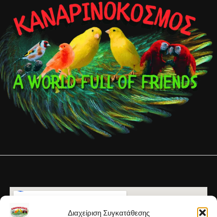
Διαχείριση Συγκατάθεσης