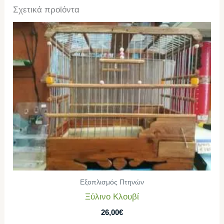
Σχετικά προϊόντα
Εξοπλισμός Πτηνών
Ξύλινο Κλουβί
26,00
€