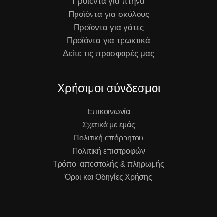
Προϊόντα για πτηνά
Προϊόντα για σκύλους
Προϊόντα για γάτες
Προϊόντα για τρωκτικά
Δείτε τις προσφορές μας
Χρήσιμοι σύνδεσμοι
Επικοινωνία
Σχετικά με εμάς
Πολιτική απόρρητου
Πολιτική επιστροφών
Τρόποι αποστολής & πληρωμής
Όροι και Οδηγίες Χρήσης