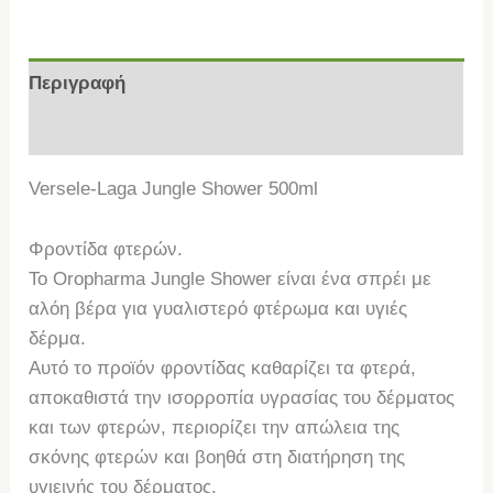
Περιγραφή
Επιπλέον πληροφορίες
Versele-Laga Jungle Shower 500ml
Φροντίδα φτερών.
Το Oropharma Jungle Shower είναι ένα σπρέι με
αλόη βέρα για γυαλιστερό φτέρωμα και υγιές
δέρμα.
Αυτό το προϊόν φροντίδας καθαρίζει τα φτερά,
αποκαθιστά την ισορροπία υγρασίας του δέρματος
και των φτερών, περιορίζει την απώλεια της
σκόνης φτερών και βοηθά στη διατήρηση της
υγιεινής του δέρματος.