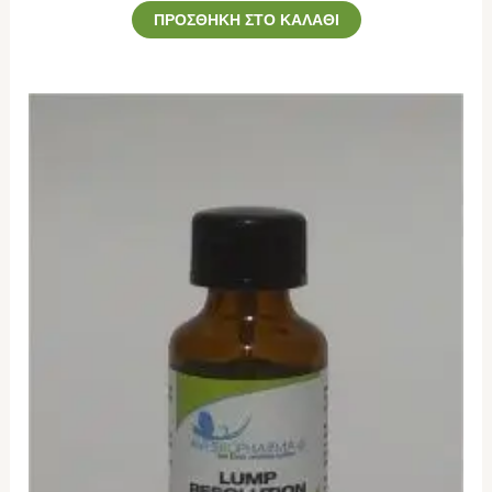
ΠΡΟΣΘΉΚΗ ΣΤΟ ΚΑΛΆΘΙ