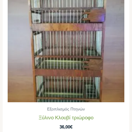
Εξοπλισμός Πτηνών
Ξύλινο Κλουβί τριώροφο
36,00
€