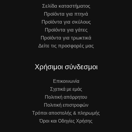
Σελίδα καταστήματος
Προϊόντα για πτηνά
Προϊόντα για σκύλους
Προϊόντα για γάτες
Προϊόντα για τρωκτικά
Δείτε τις προσφορές μας
Χρήσιμοι σύνδεσμοι
Επικοινωνία
Σχετικά με εμάς
Πολιτική απόρρητου
Πολιτική επιστροφών
Τρόποι αποστολής & πληρωμής
Όροι και Οδηγίες Χρήσης