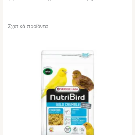
Σχετικά προϊόντα