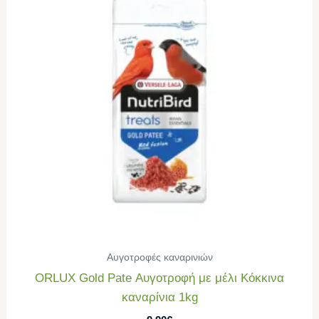
Αυγοτροφές καναρινιών
ORLUX Gold Pate Αυγοτροφή με μέλι Κόκκινα
καναρίνια 1kg