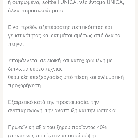
ή φυτρωμένα, softball UNICA, νέο έντομο UNICA,
άλλα παρασκευάσματα.
Είναι προϊόν αξεπέραστης πεπτικότητας και
γευστικότητας και εκτιμάται αμέσως από όλα τα
πτηνά.
Υποβάλλεται σε ειδική και κατοχυρωμένη με
δίπλωμα ευρεσιτεχνίας
θερμικές επεξεργασίες υπό πίεση και ενζυματική
προχορήγηση.
Εξαιρετικό κατά την προετοιμασία, την
αναπαραγωγή, την ανάπτυξη και την ωοτοκία.
Πρωτεϊνική αξία του ξηρού προϊόντος 40%
(πρωτεΐνες που έχουν υποστεί πέψη).