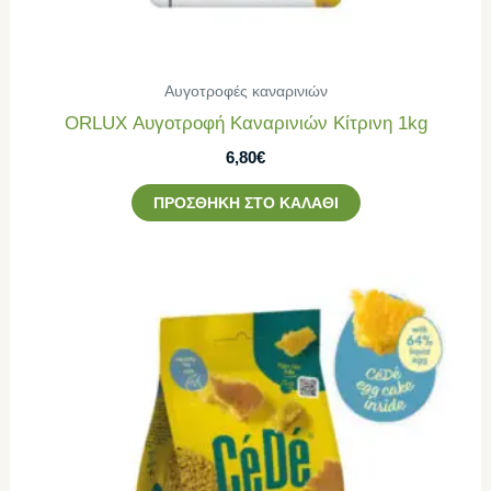
Αυγοτροφές καναρινιών
ORLUX Αυγοτροφή Καναρινιών Κίτρινη 1kg
6,80
€
ΠΡΟΣΘΉΚΗ ΣΤΟ ΚΑΛΆΘΙ