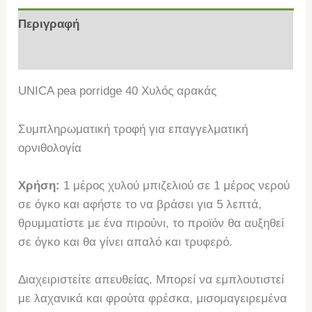
Περιγραφή
Επιπλέον πληροφορίες
UNICA pea porridge 40 Χυλός αρακάς
Συμπληρωματική τροφή για επαγγελματική
ορνιθολογία
Χρήση:
1 μέρος χυλού μπιζελιού σε 1 μέρος νερού
σε όγκο και αφήστε το να βράσει για 5 λεπτά,
θρυμματίστε με ένα πιρούνι, το προϊόν θα αυξηθεί
σε όγκο και θα γίνει απαλό και τρυφερό.
Διαχειριστείτε απευθείας. Μπορεί να εμπλουτιστεί
με λαχανικά και φρούτα φρέσκα, μισομαγειρεμένα