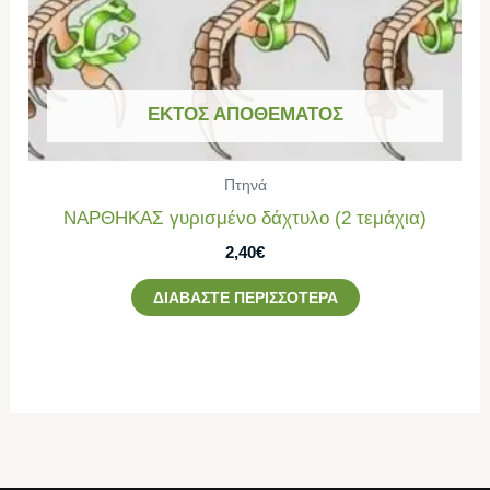
ΕΚΤΌΣ ΑΠΟΘΈΜΑΤΟΣ
Πτηνά
ΝΑΡΘΗΚΑΣ γυρισμένο δάχτυλο (2 τεμάχια)
2,40
€
ΔΙΑΒΆΣΤΕ ΠΕΡΙΣΣΌΤΕΡΑ