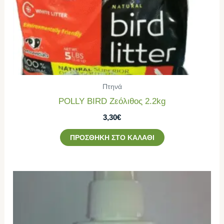
Πτηνά
POLLY BIRD Ζεόλιθος 2.2kg
3,30
€
ΠΡΟΣΘΉΚΗ ΣΤΟ ΚΑΛΆΘΙ