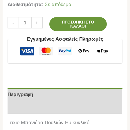
Διαθεσιμότητα:
Σε απόθεμα
ΠΡΟΣΘΉΚΗ ΣΤΟ
-
+
ΚΑΛΆΘΙ
Εγγυημένες Ασφαλείς Πληρωμές
Περιγραφή
Επιπλέον πληροφορίες
Trixie Μπανιέρα Πουλιών Ημικυκλικό