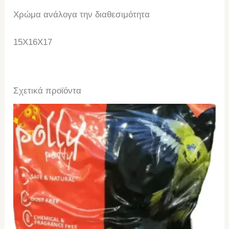
Χρώμα ανάλογα την διαθεσιμότητα
15X16X17
Σχετικά προϊόντα