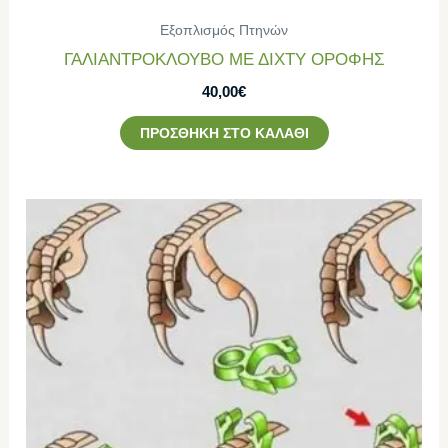
Εξοπλισμός Πτηνών
ΓΑΛΙΑΝΤΡΟΚΛΟΥΒΟ ΜΕ ΔΙΧΤΥ ΟΡΟΦΗΣ
40,00
€
ΠΡΟΣΘΉΚΗ ΣΤΟ ΚΑΛΆΘΙ