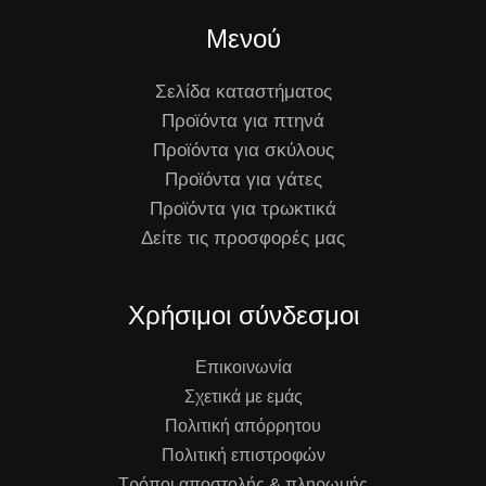
Μενού
Σελίδα καταστήματος
Προϊόντα για πτηνά
Προϊόντα για σκύλους
Προϊόντα για γάτες
Προϊόντα για τρωκτικά
Δείτε τις προσφορές μας
Χρήσιμοι σύνδεσμοι
Επικοινωνία
Σχετικά με εμάς
Πολιτική απόρρητου
Πολιτική επιστροφών
Τρόποι αποστολής & πληρωμής