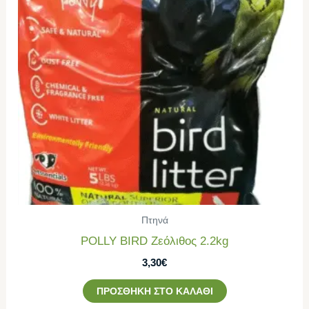
Πτηνά
POLLY BIRD Ζεόλιθος 2.2kg
3,30
€
ΠΡΟΣΘΉΚΗ ΣΤΟ ΚΑΛΆΘΙ