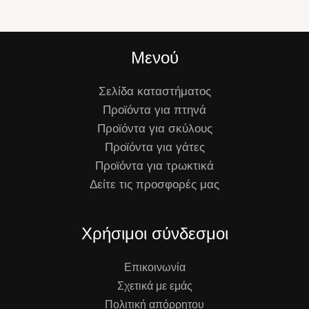
Μενού
Σελίδα καταστήματος
Προϊόντα για πτηνά
Προϊόντα για σκύλους
Προϊόντα για γάτες
Προϊόντα για τρωκτικά
Δείτε τις προσφορές μας
Χρήσιμοι σύνδεσμοι
Επικοινωνία
Σχετικά με εμάς
Πολιτική απόρρητου