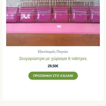
Εξοπλισμός Πτηνών
Ζευγαρώστρα με χώρισμα 6 ταΐστρες
29,50
€
ΠΡΟΣΘΉΚΗ ΣΤΟ ΚΑΛΆΘΙ