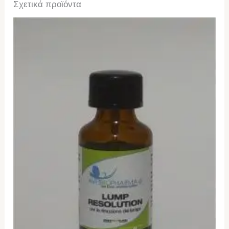
Σχετικά προϊόντα