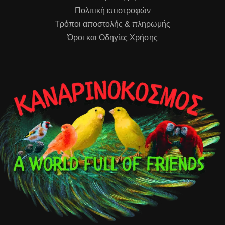
Πολιτική επιστροφών
Τρόποι αποστολής & πληρωμής
Όροι και Οδηγίες Χρήσης