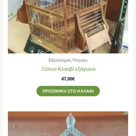
Εξοπλισμός Πτηνών
Ξύλινο Κλουβί εξάγωνο
47,00
€
ΠΡΟΣΘΉΚΗ ΣΤΟ ΚΑΛΆΘΙ