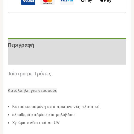
Περιγραφή
Επιπλέον πληροφορίες
Ταίστρα με Τρύπες
Κατάλληλη για νεοσσούς
Kατασκευασμένη από πρωτογενές πλαστικό,
ελεύθερο καδμίου και μολύβδου
Χρώμα ανθεκτικό σε UV