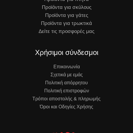
Προϊόντα για σκύλους
Προϊόντα για γάτες
Προϊόντα για τρωκτικά
Δείτε τις προσφορές μας
Χρήσιμοι σύνδεσμοι
Επικοινωνία
Σχετικά με εμάς
Πολιτική απόρρητου
Πολιτική επιστροφών
Τρόποι αποστολής & πληρωμής
Όροι και Οδηγίες Χρήσης