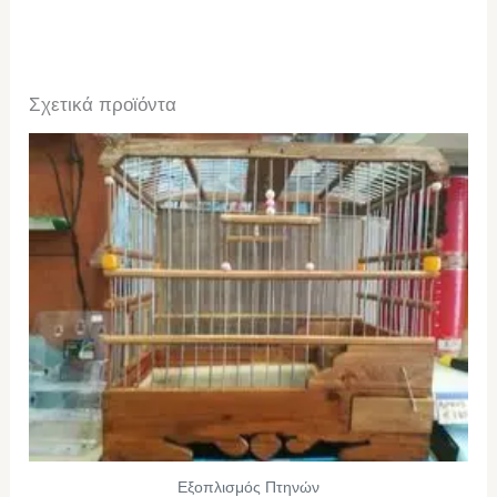
Σχετικά προϊόντα
Εξοπλισμός Πτηνών