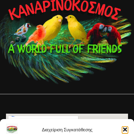
Διαχείριση Συγκατάθεσης