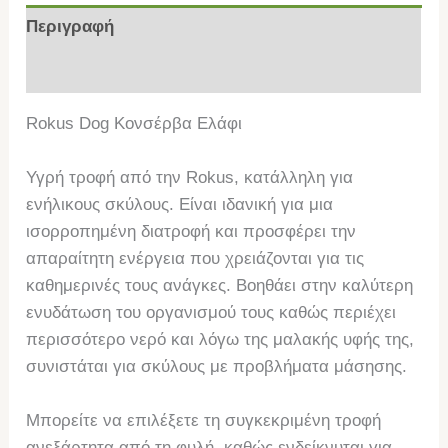
Περιγραφή
Επιπλέον πληροφορίες
Rokus Dog Κονσέρβα Ελάφι
Υγρή τροφή από την Rokus, κατάλληλη για
ενήλικους σκύλους. Είναι ιδανική για μια
ισορροπημένη διατροφή και προσφέρει την
απαραίτητη ενέργεια που χρειάζονται για τις
καθημερινές τους ανάγκες. Βοηθάει στην καλύτερη
ενυδάτωση του οργανισμού τους καθώς περιέχει
περισσότερο νερό και λόγω της μαλακής υφής της,
συνιστάται για σκύλους με προβλήματα μάσησης.
Μπορείτε να επιλέξετε τη συγκεκριμένη τροφή
ανεξάρτητα από τη φυλή, καθώς ενδείκνυται για