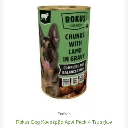
Σκύλος
Rokus Dog Κονσέρβα Αρνί Pack 4 Τεμαχίων