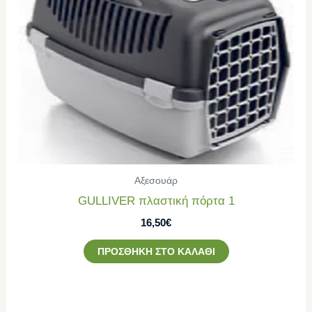
Αξεσουάρ
GULLIVER πλαστική πόρτα 1
16,50
€
ΠΡΟΣΘΉΚΗ ΣΤΟ ΚΑΛΆΘΙ