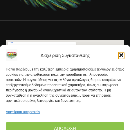
Διαχείριση Συγκατάθεσης
Για να παρέχουμε την καλύτερη εμπειρία, χρησιμοποιούμε τεχνολογίες όπως
cookies για την αποθήκευση ή/και την πρόσβαση σε πληροφορίες
συσκευών. Η συγκατάθεση για τις εν λόγω τεχνολογίες θα μας επιτρέψει να
επεξεργαστούμε δεδομένα προσωπικού χαρακτήρα, όπως συμπεριφορά
περιήγησης ή μοναδικά αναγνωριστικά σε αυτόν τον ιστότοπο. Η μη
συγκατάθεση ή η ανάκληση της συγκατάθεσης, μπορεί να επηρεάσει
αρνητικά ορισμένες λειτουργίες και δυνατότητες.
Διαχείριση υπηρεσιών
ΑΠΟΔΟΧΉ