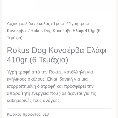
Αρχική σελίδα
/
Σκύλος
/
Τροφή
/
Υγρή τροφή-
Κονσέρβες
/ Rokus Dog Κονσέρβα Ελάφι 410gr (6
Τεμάχια)
Rokus Dog Κονσέρβα Ελάφι
410gr (6 Τεμάχια)
Υγρή τροφή από την Rokus, κατάλληλη για
ενήλικους σκύλους. Είναι ιδανική για μια
ισορροπημένη διατροφή και προσφέρει την
απαραίτητη ενέργεια που χρειάζονται για τις
καθημερινές τους ανάγκες.
Κωδικός προϊόντος:
813