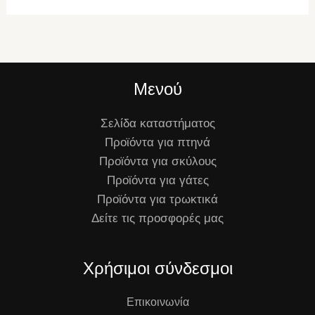
Μενού
Σελίδα καταστήματος
Προϊόντα για πτηνά
Προϊόντα για σκύλους
Προϊόντα για γάτες
Προϊόντα για τρωκτικά
Δείτε τις προσφορές μας
Χρήσιμοι σύνδεσμοι
Επικοινωνία