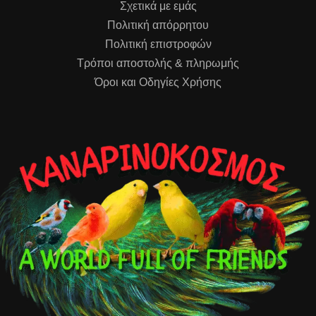
Σχετικά με εμάς
Πολιτική απόρρητου
Πολιτική επιστροφών
Τρόποι αποστολής & πληρωμής
Όροι και Οδηγίες Χρήσης