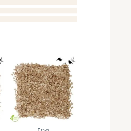
Πτηνά