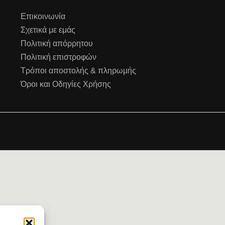
Επικοινωνία
Σχετικά με εμάς
Πολιτική απόρρητου
Πολιτική επιστροφών
Τρόποι αποστολής & πληρωμής
Όροι και Οδηγίες Χρήσης