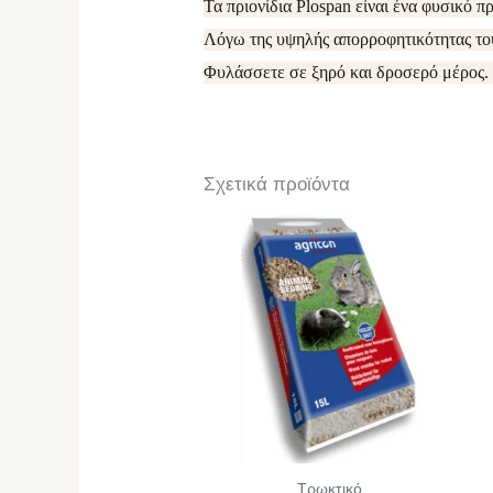
Τα πριονίδια Plospan είναι ένα φυσικό πρ
Λόγω της υψηλής απορροφητικότητας του, 
Φυλάσσετε σε ξηρό και δροσερό μέρος.
Σχετικά προϊόντα
Τρωκτικό