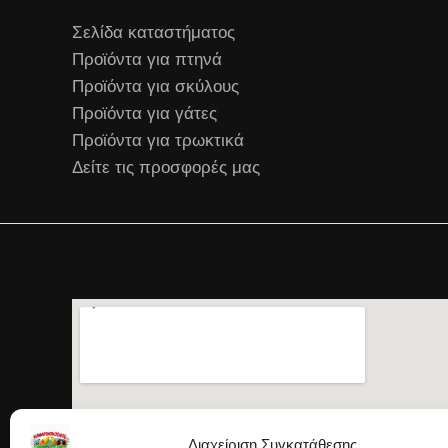
Σελίδα καταστήματος
Προϊόντα για πτηνά
Προϊόντα για σκύλους
Προϊόντα για γάτες
Προϊόντα για τρωκτικά
Δείτε τις προσφορές μας
Διαχείριση Συγκατάθεσης