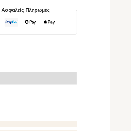
ς Ασφαλείς Πληρωμές