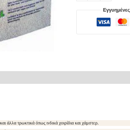
Εγγυημένε
ρίες
και άλλα τρωκτικά όπως ινδικά χοιρίδια και χάμστερ.