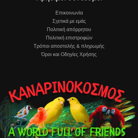
Επικοινωνία
Σχετικά με εμάς
Πολιτική απόρρητου
Πολιτική επιστροφών
Τρόποι αποστολής & πληρωμής
Όροι και Οδηγίες Χρήσης