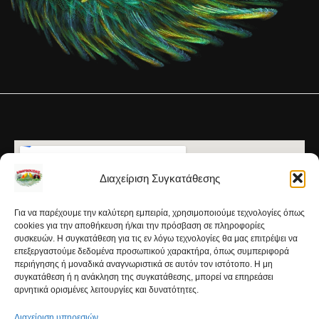
Διαχείριση Συγκατάθεσης
Για να παρέχουμε την καλύτερη εμπειρία, χρησιμοποιούμε τεχνολογίες όπως
cookies για την αποθήκευση ή/και την πρόσβαση σε πληροφορίες
συσκευών. Η συγκατάθεση για τις εν λόγω τεχνολογίες θα μας επιτρέψει να
επεξεργαστούμε δεδομένα προσωπικού χαρακτήρα, όπως συμπεριφορά
περιήγησης ή μοναδικά αναγνωριστικά σε αυτόν τον ιστότοπο. Η μη
συγκατάθεση ή η ανάκληση της συγκατάθεσης, μπορεί να επηρεάσει
αρνητικά ορισμένες λειτουργίες και δυνατότητες.
Διαχείριση υπηρεσιών