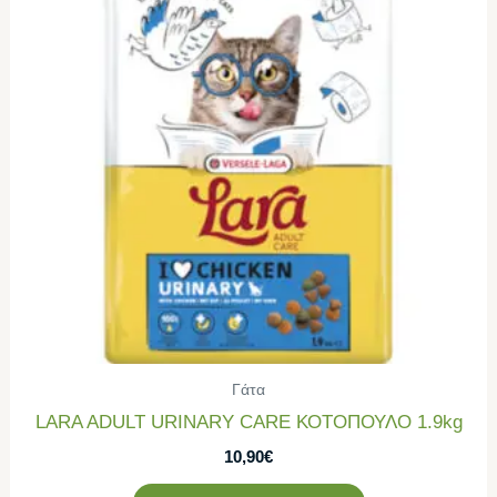
Γάτα
LARA ADULT URINARY CARE ΚΟΤΟΠΟΥΛΟ 1.9kg
10,90
€