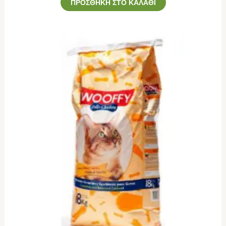
ΠΡΟΣΘΉΚΗ ΣΤΟ ΚΑΛΆΘΙ