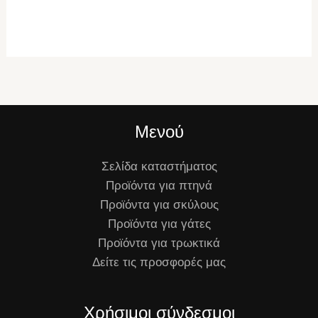
Μενού
Σελίδα καταστήματος
Προϊόντα για πτηνά
Προϊόντα για σκύλους
Προϊόντα για γάτες
Προϊόντα για τρωκτικά
Δείτε τις προσφορές μας
Χρήσιμοι σύνδεσμοι