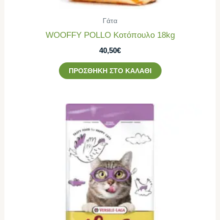
Γάτα
WOOFFY POLLO Κοτόπουλο 18kg
40,50
€
ΠΡΟΣΘΉΚΗ ΣΤΟ ΚΑΛΆΘΙ