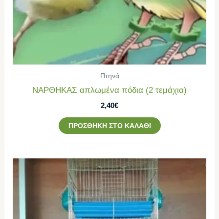
Πτηνά
ΝΑΡΘΗΚΑΣ απλωμένα πόδια (2 τεμάχια)
2,40
€
ΠΡΟΣΘΉΚΗ ΣΤΟ ΚΑΛΆΘΙ