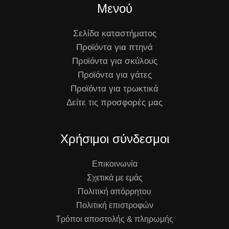
Μενού
Σελίδα καταστήματος
Προϊόντα για πτηνά
Προϊόντα για σκύλους
Προϊόντα για γάτες
Προϊόντα για τρωκτικά
Δείτε τις προσφορές μας
Χρήσιμοι σύνδεσμοι
Επικοινωνία
Σχετικά με εμάς
Πολιτική απόρρητου
Πολιτική επιστροφών
Τρόποι αποστολής & πληρωμής