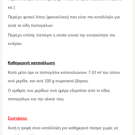
κα.)
Περιέχει φυτικό λίπος (φοινικέλαιο) που είναι πιο κατάλληλο για
αυτά τα είδη παπαγάλων.
Περιέχει επίσης παπάγια η οποία ευνοεί την κινητικότητα του
εντέρου.
Καθημερινή κατανάλωση
Κατά μέσο όρο οι παπαγάλοι καταναλώνουν 7-10 ml του τύπου
ανά μερίδα, και ανά 100 g σωματικού βάρους.
Ο αριθμός των μερίδων ανά ημέρα εξαρτάται από το είδος
παπαγάλων και την ηλικία τους.
Συστάσεις
Αυτή η τροφή είναι κατάλληλη για καθημερινό τάισμα χωρίς να