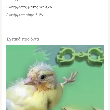
Ακατέργαστες φυτικές ίνες 3,2%
Ακατέργαστη τέφρα 5,1%
Σχετικά προϊόντα