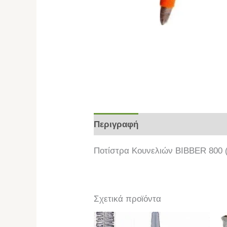
Περιγραφή
Επιπλέον πληροφο
Ποτίστρα Κουνελιών BIBBER 800 
Σχετικά προϊόντα