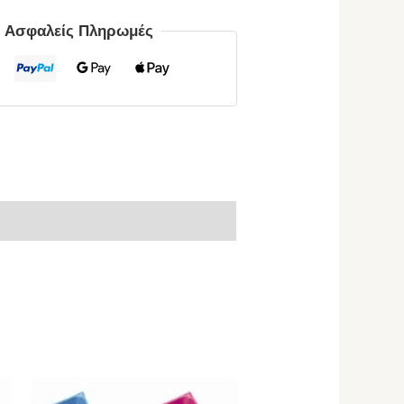
ς Ασφαλείς Πληρωμές