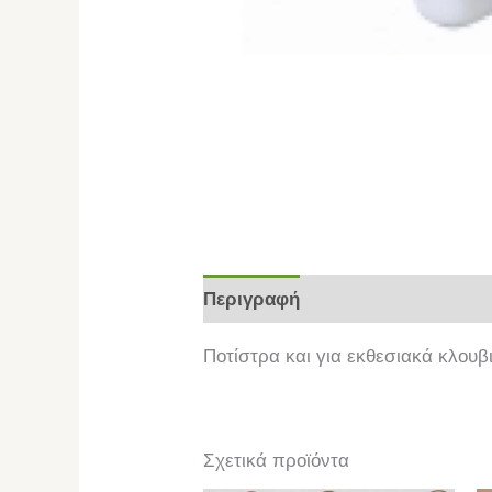
Περιγραφή
Επιπλέον πληροφο
Ποτίστρα και για εκθεσιακά κλουβ
Σχετικά προϊόντα