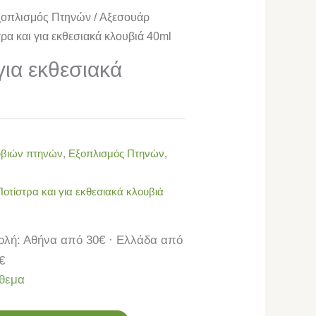
ξοπλισμός Πτηνών
/
Αξεσουάρ
τρα και για εκθεσιακά κλουβιά 40ml
για εκθεσιακά
υβιών πτηνών
,
Εξοπλισμός Πτηνών
,
Ποτίστρα και για εκθεσιακά κλουβιά
λή: Αθήνα από 30€ · Ελλάδα από
€
θεμα