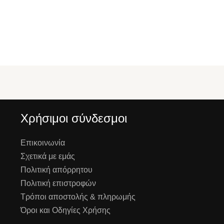
Χρήσιμοι σύνδεσμοι
Επικοινωνία
Σχετικά με εμάς
Πολιτική απόρρητου
Πολιτική επιστροφών
Τρόποι αποστολής & πληρωμής
Όροι και Οδηγίες Χρήσης