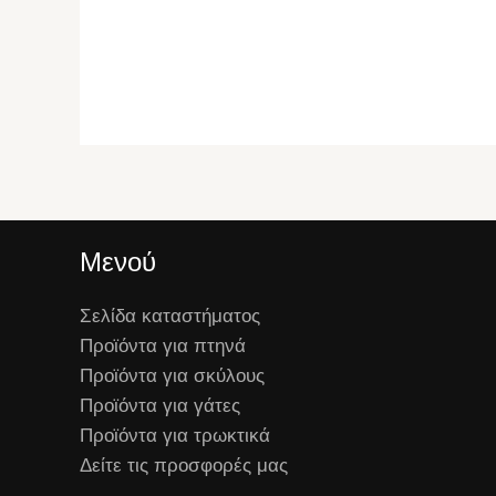
Μενού
Σελίδα καταστήματος
Προϊόντα για πτηνά
Προϊόντα για σκύλους
Προϊόντα για γάτες
Προϊόντα για τρωκτικά
Δείτε τις προσφορές μας