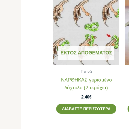
ΕΚΤΌΣ ΑΠΟΘΈΜΑΤΟΣ
Πτηνά
ΝΑΡΘΗΚΑΣ γυρισμένο
δάχτυλο (2 τεμάχια)
2,40
€
ΔΙΑΒΆΣΤΕ ΠΕΡΙΣΣΌΤΕΡΑ