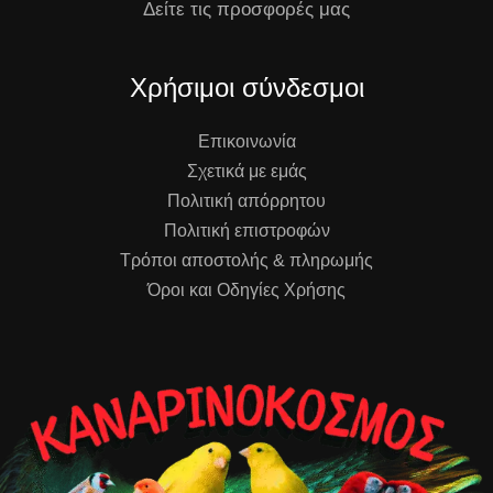
Δείτε τις προσφορές μας
Χρήσιμοι σύνδεσμοι
Επικοινωνία
Σχετικά με εμάς
Πολιτική απόρρητου
Πολιτική επιστροφών
Τρόποι αποστολής & πληρωμής
Όροι και Οδηγίες Χρήσης