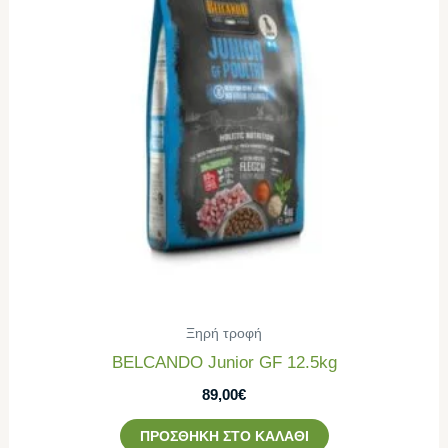
Ξηρή τροφή
BELCANDO Junior GF 12.5kg
89,00
€
ΠΡΟΣΘΉΚΗ ΣΤΟ ΚΑΛΆΘΙ