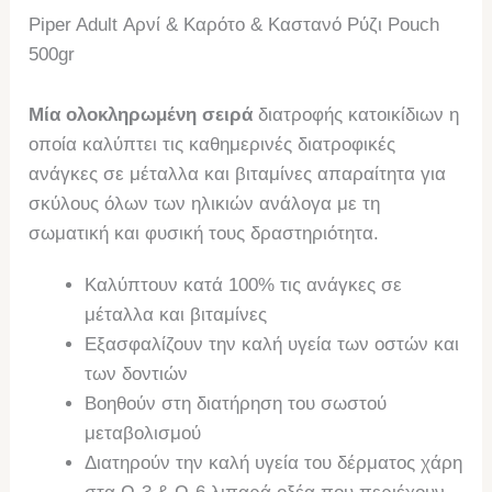
Piper Adult Αρνί & Καρότο & Καστανό Ρύζι Pouch
500gr
Mία ολοκληρωμένη σειρά
διατροφής κατοικίδιων η
οποία καλύπτει τις καθημερινές διατροφικές
ανάγκες σε μέταλλα και βιταμίνες απαραίτητα για
σκύλους όλων των ηλικιών ανάλογα με τη
σωματική και φυσική τους δραστηριότητα.
Καλύπτουν κατά 100% τις ανάγκες σε
μέταλλα και βιταμίνες
Εξασφαλίζουν την καλή υγεία των οστών και
των δοντιών
Βοηθούν στη διατήρηση του σωστού
μεταβολισμού
Διατηρούν την καλή υγεία του δέρματος χάρη