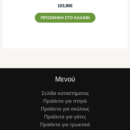
103,80
€
ΠΡΟΣΘΉΚΗ ΣΤΟ ΚΑΛΆΘΙ
Μενού
Σελίδα καταστήματος
Προϊόντα για πτηνά
Προϊόντα για σκύλους
Προϊόντα για γάτες
Προϊόντα για τρωκτικά