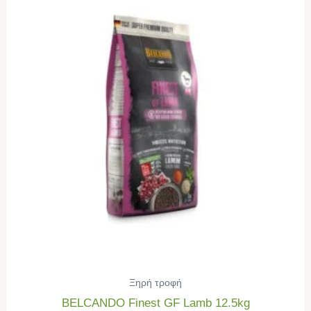
Ξηρή τροφή
BELCANDO Finest GF Lamb 12.5kg