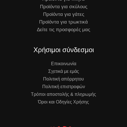
Προϊόντα για σκύλους
Προϊόντα για γάτες
Προϊόντα για τρωκτικά
Δείτε τις προσφορές μας
Χρήσιμοι σύνδεσμοι
Επικοινωνία
Σχετικά με εμάς
Πολιτική απόρρητου
Πολιτική επιστροφών
Τρόποι αποστολής & πληρωμής
Όροι και Οδηγίες Χρήσης