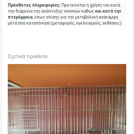
Πρόσθετες πληροφορίες:
Προτείνεται η χρήση του κατά
την διάρκεια της ανάπτυξης νεοσσών καθώς
και κατά την
πτερόρροια
, όπως επίσης για την μεταβολική ανάκαμψη
μετά από καταπόνηση (μεταφορές, εγκλεισμούς, εκθέσεις).
Σχετικά προϊόντα