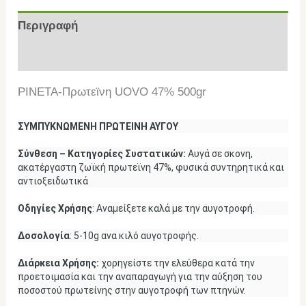
Περιγραφή
Επιπλέον πληροφορίες
PINETA-Πρωτεϊνη UOVO 47% 500gr
ΣΥΜΠΥΚΝΩΜΕΝΗ ΠΡΩΤΕΙΝΗ ΑΥΓΟΥ
Σύνθεση – Κατηγορίες Συστατικών:
Αυγά σε σκονη,
ακατέργαστη ζωϊκή πρωτεϊνη 47%, φυσικά συντηρητικά και
αντιοξειδωτικά
Οδηγίες Χρήσης
: Αναμείξετε καλά με την αυγοτροφή.
Δοσολογία
: 5-10g ανα κιλό αυγοτροφής.
Διάρκεια Χρήσης:
χορηγείστε την ελεύθερα κατά την
προετοιμασία και την αναπαραγωγή για την αύξηση του
ποσοστού πρωτείνης στην αυγοτροφή των πτηνών.