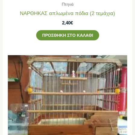
Πτηνά
ΝΑΡΘΗΚΑΣ απλωμένα πόδια (2 τεμάχια)
2,40
€
ΠΡΟΣΘΉΚΗ ΣΤΟ ΚΑΛΆΘΙ