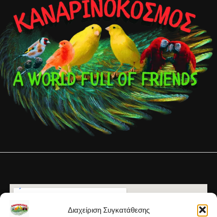
Διαχείριση Συγκατάθεσης