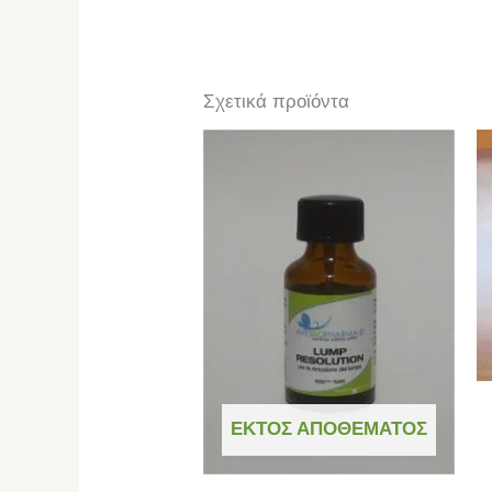
Σχετικά προϊόντα
ΕΚΤΌΣ ΑΠΟΘΈΜΑΤΟΣ