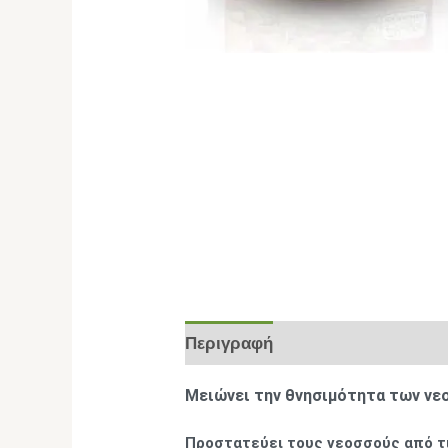
Περιγραφή
Επιπλέον πληροφο
Μειώνει την θνησιμότητα των ν
Προστατεύει τους νεοσσούς από τ