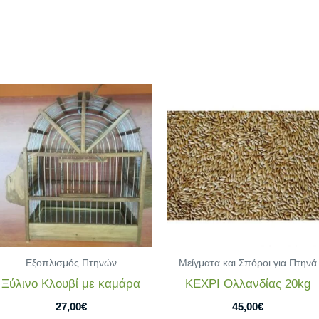
Εξοπλισμός Πτηνών
Μείγματα και Σπόροι για Πτηνά
Ξύλινο Κλουβί με καμάρα
ΚΕΧΡΙ Ολλανδίας 20kg
27,00
€
45,00
€