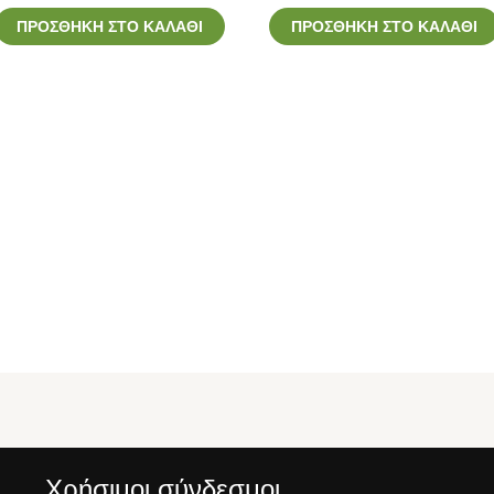
ΠΡΟΣΘΉΚΗ ΣΤΟ ΚΑΛΆΘΙ
ΠΡΟΣΘΉΚΗ ΣΤΟ ΚΑΛΆΘΙ
Χρήσιμοι σύνδεσμοι