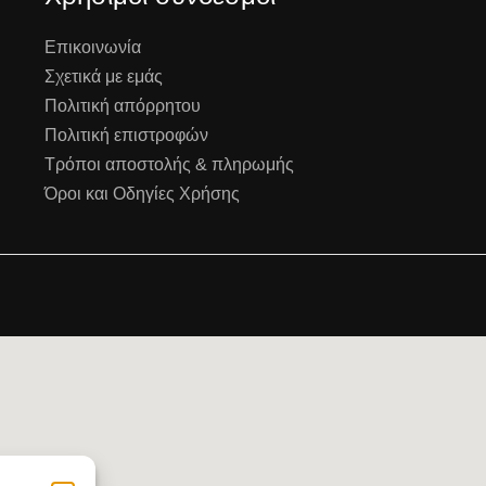
Επικοινωνία
Σχετικά με εμάς
Πολιτική απόρρητου
Πολιτική επιστροφών
Τρόποι αποστολής & πληρωμής
Όροι και Οδηγίες Χρήσης