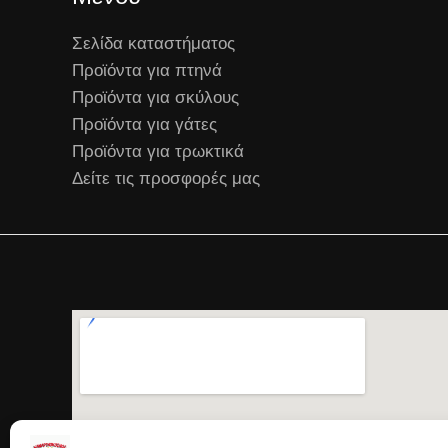
Σελίδα καταστήματος
Προϊόντα για πτηνά
Προϊόντα για σκύλους
Προϊόντα για γάτες
Προϊόντα για τρωκτικά
Δείτε τις προσφορές μας