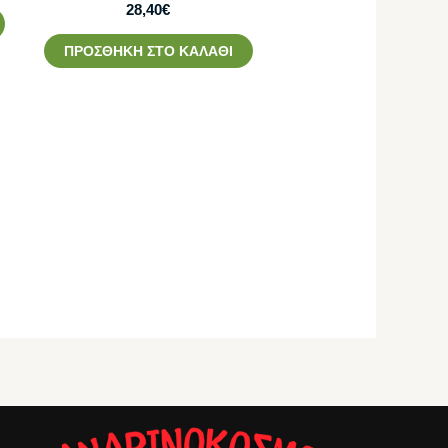
28,40
€
ΠΡΟΣΘΉΚΗ ΣΤΟ ΚΑΛΆΘΙ