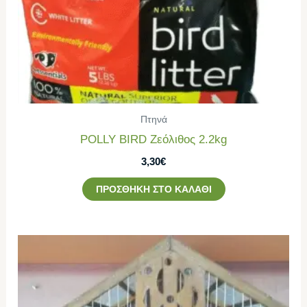
Πτηνά
POLLY BIRD Ζεόλιθος 2.2kg
3,30
€
ΠΡΟΣΘΉΚΗ ΣΤΟ ΚΑΛΆΘΙ