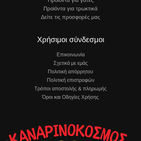
Προϊόντα για γάτες
Προϊόντα για τρωκτικά
Δείτε τις προσφορές μας
Χρήσιμοι σύνδεσμοι
Επικοινωνία
Σχετικά με εμάς
Πολιτική απόρρητου
Πολιτική επιστροφών
Τρόποι αποστολής & πληρωμής
Όροι και Οδηγίες Χρήσης