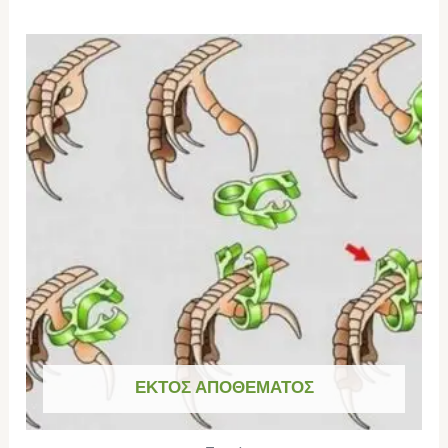
ΕΚΤΌΣ ΑΠΟΘΈΜΑΤΟΣ