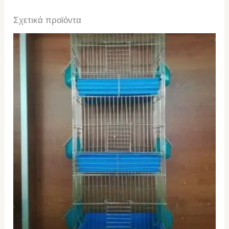
Σχετικά προϊόντα