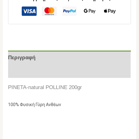
Περιγραφή
Επιπλέον πληροφορίες
PINETA-natural POLLINE 200gr
100% Φυσική Γύρη Ανθέων