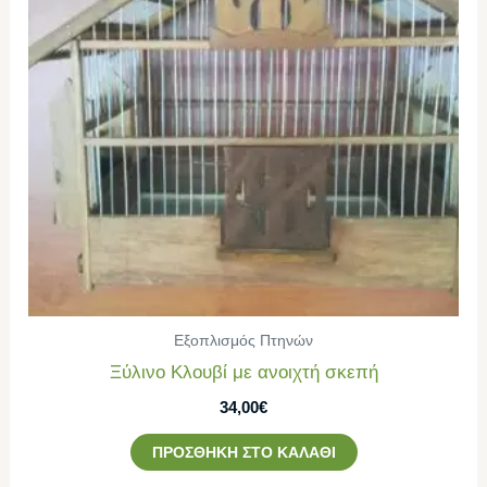
Εξοπλισμός Πτηνών
Ξύλινο Κλουβί με ανοιχτή σκεπή
34,00
€
ΠΡΟΣΘΉΚΗ ΣΤΟ ΚΑΛΆΘΙ