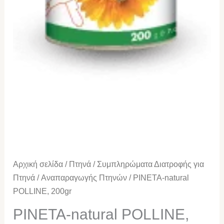
Αρχική σελίδα
/
Πτηνά
/
Συμπληρώματα Διατροφής για
Πτηνά
/
Αναπαραγωγής Πτηνών
/ PINETA-natural
POLLINE, 200gr
PINETA-natural POLLINE,