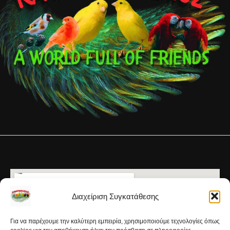
Διαχείριση Συγκατάθεσης
Για να παρέχουμε την καλύτερη εμπειρία, χρησιμοποιούμε τεχνολογίες όπως