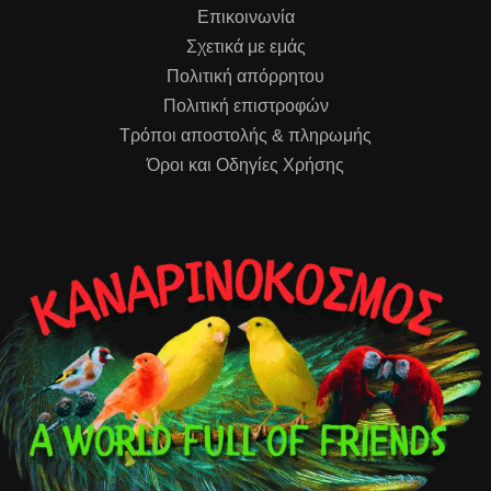
Επικοινωνία
Σχετικά με εμάς
Πολιτική απόρρητου
Πολιτική επιστροφών
Τρόποι αποστολής & πληρωμής
Όροι και Οδηγίες Χρήσης