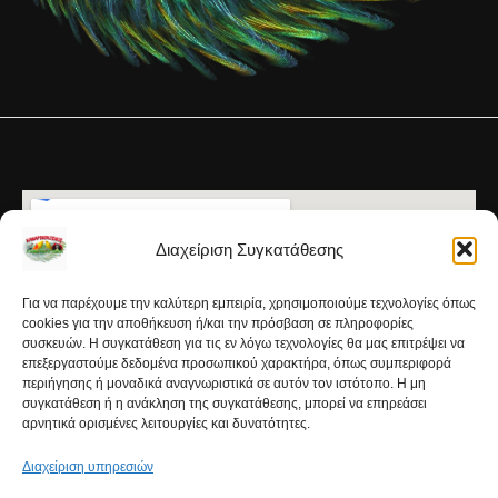
Διαχείριση Συγκατάθεσης
Για να παρέχουμε την καλύτερη εμπειρία, χρησιμοποιούμε τεχνολογίες όπως
cookies για την αποθήκευση ή/και την πρόσβαση σε πληροφορίες
συσκευών. Η συγκατάθεση για τις εν λόγω τεχνολογίες θα μας επιτρέψει να
επεξεργαστούμε δεδομένα προσωπικού χαρακτήρα, όπως συμπεριφορά
περιήγησης ή μοναδικά αναγνωριστικά σε αυτόν τον ιστότοπο. Η μη
συγκατάθεση ή η ανάκληση της συγκατάθεσης, μπορεί να επηρεάσει
αρνητικά ορισμένες λειτουργίες και δυνατότητες.
Διαχείριση υπηρεσιών