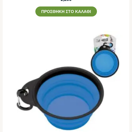
ΠΡΟΣΘΉΚΗ ΣΤΟ ΚΑΛΆΘΙ