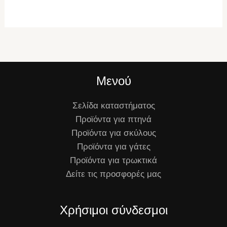
Μενού
Σελίδα καταστήματος
Προϊόντα για πτηνά
Προϊόντα για σκύλους
Προϊόντα για γάτες
Προϊόντα για τρωκτικά
Δείτε τις προσφορές μας
Χρήσιμοι σύνδεσμοι