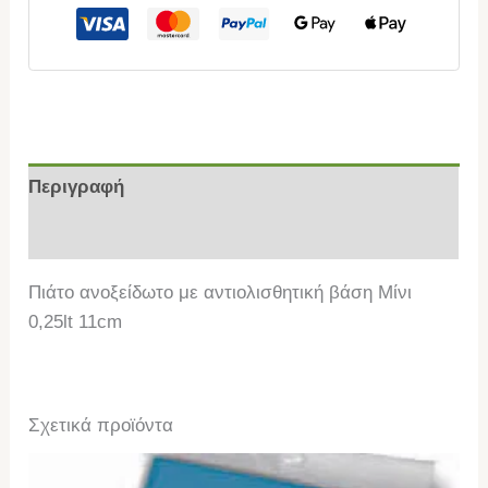
Περιγραφή
Επιπλέον πληροφορίες
Πιάτο ανοξείδωτο με αντιολισθητική βάση Μίνι
0,25lt 11cm
Σχετικά προϊόντα