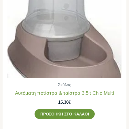
Σκύλος
Αυτόματη ποτίστρα & ταίστρα 3.5lt Chic Multi
15,30
€
ΠΡΟΣΘΉΚΗ ΣΤΟ ΚΑΛΆΘΙ