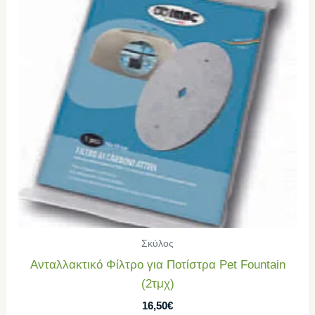
Σκύλος
Ανταλλακτικό Φίλτρο για Ποτίστρα Pet Fountain
(2τμχ)
16,50
€