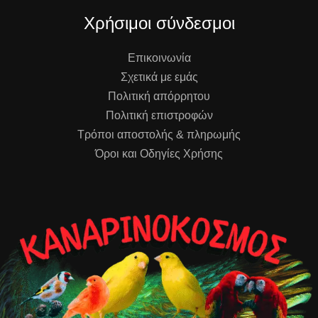
Χρήσιμοι σύνδεσμοι
Επικοινωνία
Σχετικά με εμάς
Πολιτική απόρρητου
Πολιτική επιστροφών
Τρόποι αποστολής & πληρωμής
Όροι και Οδηγίες Χρήσης