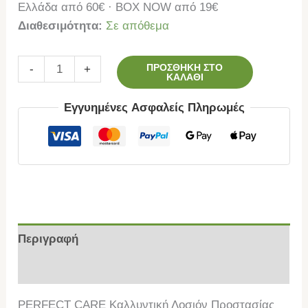
Ελλάδα από 60€ · BOX NOW από 19€
Διαθεσιμότητα:
Σε απόθεμα
ΠΡΟΣΘΉΚΗ ΣΤΟ
-
+
ΚΑΛΆΘΙ
Εγγυημένες Ασφαλείς Πληρωμές
Περιγραφή
Επιπλέον πληροφορίες
PERFECT CARE Καλλυντική Λοσιόν Προστασίας