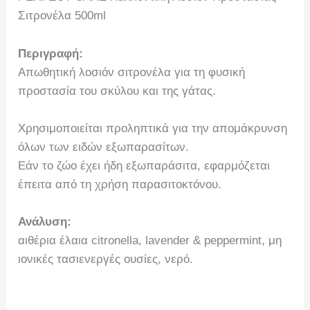
Σιτρονέλα 500ml
Περιγραφή:
Απωθητική λοσιόν σιτρονέλα για τη φυσική
προστασία του σκύλου και της γάτας.
Χρησιμοποιείται προληπτικά για την απομάκρυνση
όλων των ειδών εξωπαρασίτων.
Εάν το ζώο έχει ήδη εξωπαράσιτα, εφαρμόζεται
έπειτα από τη χρήση παρασιτοκτόνου.
Ανάλυση:
αιθέρια έλαια citronella, lavender & peppermint, μη
ιονικές τασιενεργές ουσίες, νερό.