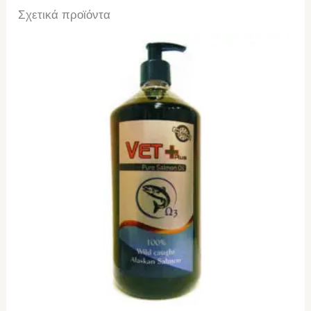
Σχετικά προϊόντα