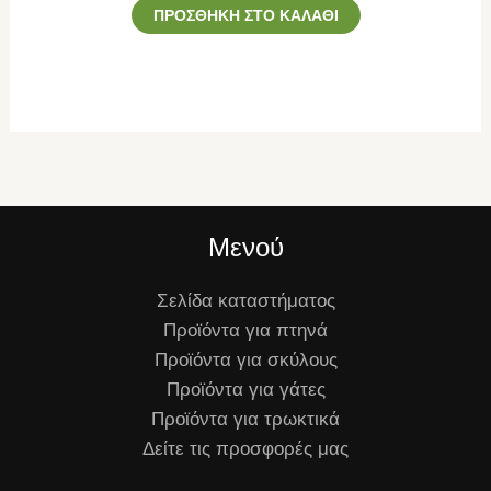
ΠΡΟΣΘΉΚΗ ΣΤΟ ΚΑΛΆΘΙ
Μενού
Σελίδα καταστήματος
Προϊόντα για πτηνά
Προϊόντα για σκύλους
Προϊόντα για γάτες
Προϊόντα για τρωκτικά
Δείτε τις προσφορές μας