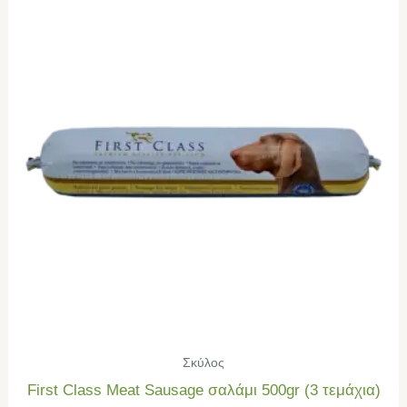
Σκύλος
First Class Meat Sausage σαλάμι 500gr (3 τεμάχια)