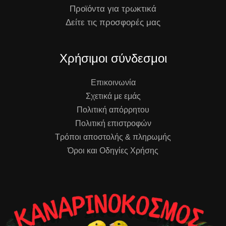
Προϊόντα για τρωκτικά
Δείτε τις προσφορές μας
Χρήσιμοι σύνδεσμοι
Επικοινωνία
Σχετικά με εμάς
Πολιτική απόρρητου
Πολιτική επιστροφών
Τρόποι αποστολής & πληρωμής
Όροι και Οδηγίες Χρήσης