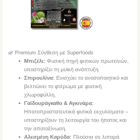
🌿 Premium Σύνθεση με Superfoods
Μπιζέλι:
Φυσική πηγή φυτικών πρωτεϊνών,
υποστηρίζει τη μυϊκή ανάπτυξη.
Σπιρουλίνα:
Ενισχύει το ανοσοποιητικό και
βελτιώνει το φτέρωμα με φυσική
χλωροφύλλη.
Γαϊδουράγκαθο & Αγκινάρα:
Ηπατοπροστατευτικά φυτικά εκχυλίσματα –
υποστηρίζουν τη λειτουργία του ήπατος και
την αποτοξίνωση.
Αλεσμένη Καρύδα:
Πλούσια σε λιπαρά