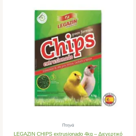
Πτηνά
LEGAZIN CHIPS extrusionado 4kg – Διεγερτικό