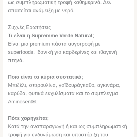
ως συμπληρωματική τροφή καθημερινά. Δεν
απαιτείται ανάμειξη με νερό.
Συχνές Ερωτήσεις
Τι είναι η Supremme Verde Natural;
Είναι μια premium πάστα αυγοτροφή με
superfoods, ιδανική για καρδερίνες και ιθαγενή
πτηνά.
Ποια είναι τα κύρια συστατικά;
Μπιζέλι, σπιρουλίνα, γαϊδουράγκαθο, αγκινάρα,
καρύδα, φυτικά εκχυλίσματα και το σύμπλεγμα
Aminesent®.
Πότε χορηγείται;
Κατά την αναπαραγωγή ή και ως συμπληρωματική
τροφή για ενδυνάμωση και υποστήριξη του