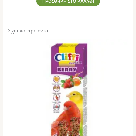
ΠΡΟΣΘΉΚΗ ΣΤΟ ΚΑΛΆΘΙ
Σχετικά προϊόντα