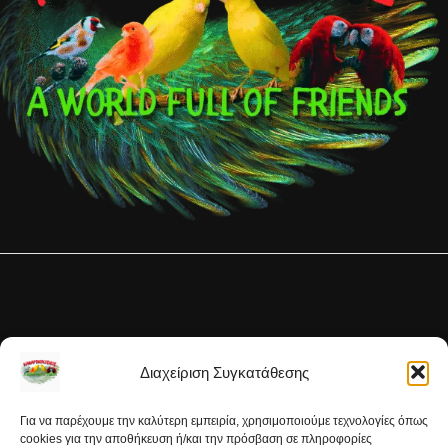
Διαχείριση Συγκατάθεσης
Για να παρέχουμε την καλύτερη εμπειρία, χρησιμοποιούμε τεχνολογίες όπως
cookies για την αποθήκευση ή/και την πρόσβαση σε πληροφορίες