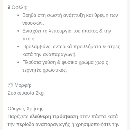
🧪 Οφέλη:
Βοηθά στη σωστή ανάπτυξη και θρέψη των
νεοσσών.
Ενισχύει τη λειτουργία του ήπατος & την
πέψη.
Προλαμβάνει εντερικά προβλήματα & στρες
κατά την αναπαραγωγή.
Πλούσια γεύση & φυσικό χρώμα χωρίς
τεχνητές χρωστικές.
📦 Μορφή:
Συσκευασία 2kg
Οδηγίες Χρήσης:
Παρέχετε
ελεύθερη πρόσβαση
στην πάστα κατά
την περίοδο αναπαραγωγής ή χρησιμοποιήστε την