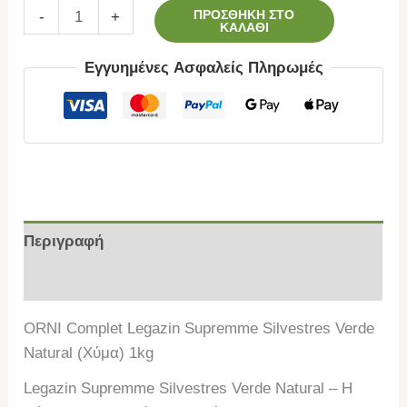
ΠΡΟΣΘΉΚΗ ΣΤΟ
-
+
ΚΑΛΆΘΙ
Εγγυημένες Ασφαλείς Πληρωμές
Περιγραφή
Επιπλέον πληροφορίες
ORNI Complet Legazin Supremme Silvestres Verde
Natural (Χύμα) 1kg
Legazin Supremme Silvestres Verde Natural – Η