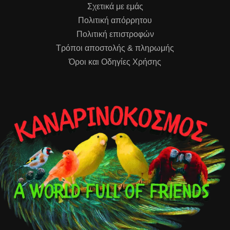
Σχετικά με εμάς
Πολιτική απόρρητου
Πολιτική επιστροφών
Τρόποι αποστολής & πληρωμής
Όροι και Οδηγίες Χρήσης