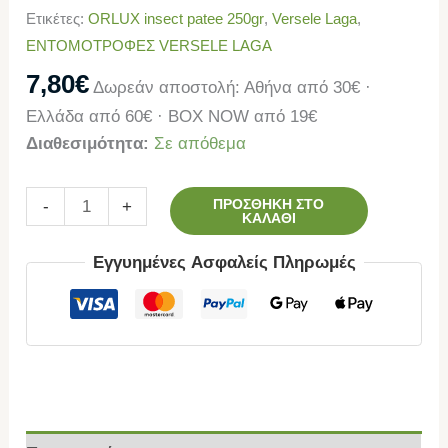
Ετικέτες:
ORLUX insect patee 250gr
,
Versele Laga
,
ΕΝΤΟΜΟΤΡΟΦΕΣ VERSELE LAGA
7,80
€
Δωρεάν αποστολή: Αθήνα από 30€ ·
Ελλάδα από 60€ · BOX NOW από 19€
Διαθεσιμότητα:
Σε απόθεμα
ΠΡΟΣΘΉΚΗ ΣΤΟ
-
+
ΚΑΛΆΘΙ
Εγγυημένες Ασφαλείς Πληρωμές