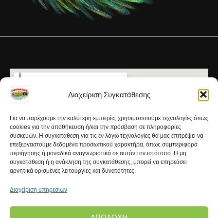
Διαχείριση Συγκατάθεσης
Για να παρέχουμε την καλύτερη εμπειρία, χρησιμοποιούμε τεχνολογίες όπως
cookies για την αποθήκευση ή/και την πρόσβαση σε πληροφορίες
συσκευών. Η συγκατάθεση για τις εν λόγω τεχνολογίες θα μας επιτρέψει να
επεξεργαστούμε δεδομένα προσωπικού χαρακτήρα, όπως συμπεριφορά
περιήγησης ή μοναδικά αναγνωριστικά σε αυτόν τον ιστότοπο. Η μη
συγκατάθεση ή η ανάκληση της συγκατάθεσης, μπορεί να επηρεάσει
αρνητικά ορισμένες λειτουργίες και δυνατότητες.
Διαχείριση υπηρεσιών
ΑΠΟΔΟΧΉ