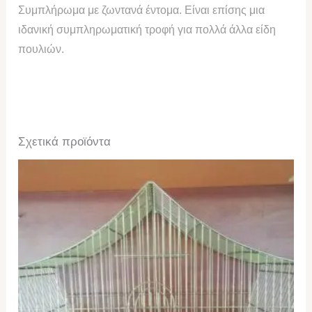
Συμπλήρωμα με ζωντανά έντομα. Είναι επίσης μια
ιδανική συμπληρωματική τροφή για πολλά άλλα είδη
πουλιών.
Σχετικά προϊόντα