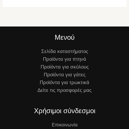
Μενού
Σελίδα καταστήματος
Προϊόντα για πτηνά
Προϊόντα για σκύλους
Προϊόντα για γάτες
Προϊόντα για τρωκτικά
Δείτε τις προσφορές μας
Χρήσιμοι σύνδεσμοι
Επικοινωνία