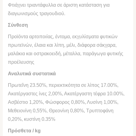
Φτιάχνει τριαντάφυλλα σε άριστη κατάσταση για
διαγωνισμούς τραγουδιού.
Σύνθεση
Προϊόντα αρτοποιίας, έντομα, εκχυλίσματα φυτικών
πρωτεϊνών, έλαια και λίπη, μέλι, διάφορα σάκχαρα,
μαλάκια και οστρακοειδή, μέταλλα, παράγωγα φυτικής
προέλευσης
Αναλυτικά συστατικά
Πρωτεΐνη 23.50%, περιεκτικότητα σε λίπος 17.00%,
Ακατέργαστες ίνες 2,00%, Ακατέργαστη τέφρα 10.00%,
Ασβέστιο 1,20%, Φώσφορος 0,80%, Λυσίνη 1,00%,
Μεθειονίνη 0,55%, Θρεονίνη 0,80%, Τρυπτοφάνη
0,20%, κυστίνη 0.35%
Πρόσθετα / kg