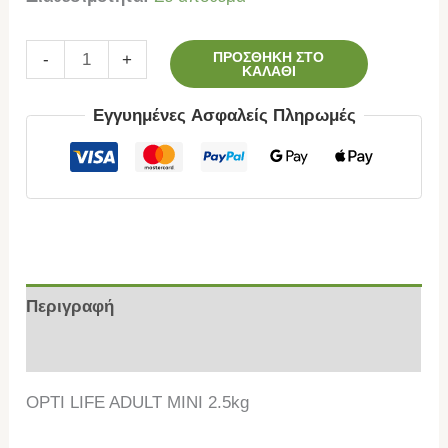
ΠΡΟΣΘΉΚΗ ΣΤΟ
-
+
ΚΑΛΆΘΙ
Εγγυημένες Ασφαλείς Πληρωμές
Περιγραφή
Επιπλέον πληροφορίες
OPTI LIFE ADULT MINI 2.5kg