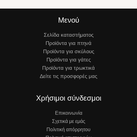
Μενού
Σελίδα καταστήματος
Προϊόντα για πτηνά
Προϊόντα για σκύλους
Προϊόντα για γάτες
Προϊόντα για τρωκτικά
Δείτε τις προσφορές μας
Χρήσιμοι σύνδεσμοι
Επικοινωνία
Σχετικά με εμάς
Πολιτική απόρρητου