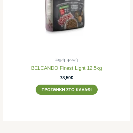
Ξηρή τροφή
BELCANDO Finest Light 12.5kg
78,50
€
ΠΡΟΣΘΉΚΗ ΣΤΟ ΚΑΛΆΘΙ