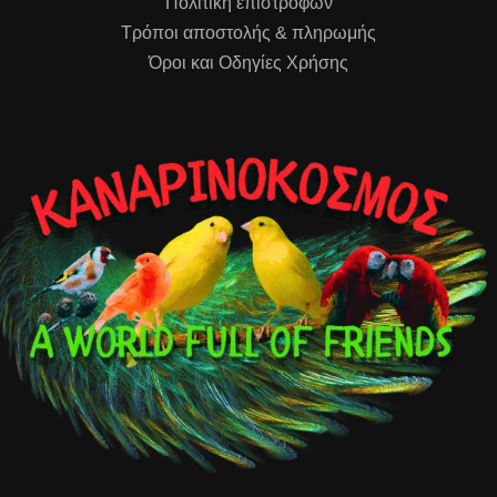
Πολιτική επιστροφών
Τρόποι αποστολής & πληρωμής
Όροι και Οδηγίες Χρήσης