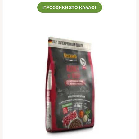
ΠΡΟΣΘΉΚΗ ΣΤΟ ΚΑΛΆΘΙ