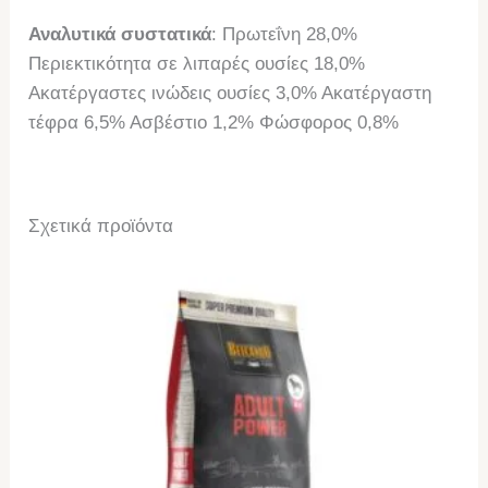
Αναλυτικά συστατικά
: Πρωτεΐνη 28,0%
Περιεκτικότητα σε λιπαρές ουσίες 18,0%
Ακατέργαστες ινώδεις ουσίες 3,0% Ακατέργαστη
τέφρα 6,5% Ασβέστιο 1,2% Φώσφορος 0,8%
Σχετικά προϊόντα