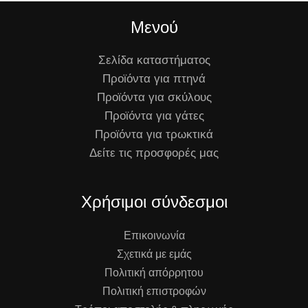
Μενού
Σελίδα καταστήματος
Προϊόντα για πτηνά
Προϊόντα για σκύλους
Προϊόντα για γάτες
Προϊόντα για τρωκτικά
Δείτε τις προσφορές μας
Χρήσιμοι σύνδεσμοι
Επικοινωνία
Σχετικά με εμάς
Πολιτική απόρρητου
Πολιτική επιστροφών