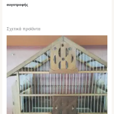
αυγοτροφής
Σχετικά προϊόντα