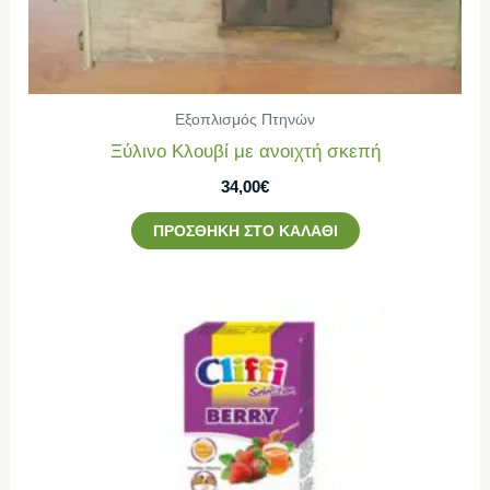
Εξοπλισμός Πτηνών
Ξύλινο Κλουβί με ανοιχτή σκεπή
34,00
€
ΠΡΟΣΘΉΚΗ ΣΤΟ ΚΑΛΆΘΙ