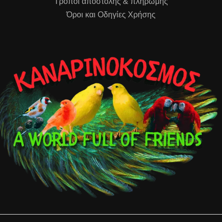
Τρόποι αποστολής & πληρωμής
Όροι και Οδηγίες Χρήσης