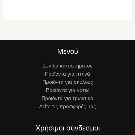
Μενού
Σελίδα καταστήματος
Προϊόντα για πτηνά
Προϊόντα για σκύλους
Προϊόντα για γάτες
Προϊόντα για τρωκτικά
Δείτε τις προσφορές μας
Χρήσιμοι σύνδεσμοι