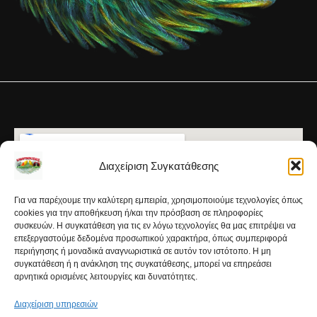
Διαχείριση Συγκατάθεσης
Για να παρέχουμε την καλύτερη εμπειρία, χρησιμοποιούμε τεχνολογίες όπως
cookies για την αποθήκευση ή/και την πρόσβαση σε πληροφορίες
συσκευών. Η συγκατάθεση για τις εν λόγω τεχνολογίες θα μας επιτρέψει να
επεξεργαστούμε δεδομένα προσωπικού χαρακτήρα, όπως συμπεριφορά
περιήγησης ή μοναδικά αναγνωριστικά σε αυτόν τον ιστότοπο. Η μη
συγκατάθεση ή η ανάκληση της συγκατάθεσης, μπορεί να επηρεάσει
αρνητικά ορισμένες λειτουργίες και δυνατότητες.
Διαχείριση υπηρεσιών