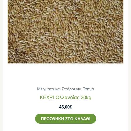
Μείγματα και Σπόροι για Πτηνά
ΚΕΧΡΙ Ολλανδίας 20kg
45,00
€
ΠΡΟΣΘΉΚΗ ΣΤΟ ΚΑΛΆΘΙ