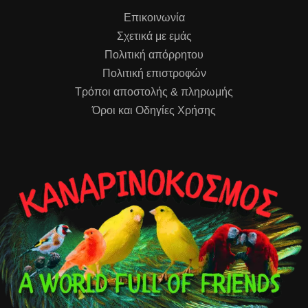
Επικοινωνία
Σχετικά με εμάς
Πολιτική απόρρητου
Πολιτική επιστροφών
Τρόποι αποστολής & πληρωμής
Όροι και Οδηγίες Χρήσης