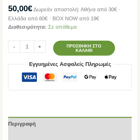
50,00
€
Δωρεάν αποστολή: Αθήνα από 30€ ·
Ελλάδα από 60€ · BOX NOW από 19€
Διαθεσιμότητα:
Σε απόθεμα
ΠΡΟΣΘΉΚΗ ΣΤΟ
-
+
ΚΑΛΆΘΙ
Εγγυημένες Ασφαλείς Πληρωμές
Περιγραφή
Επιπλέον πληροφορίες