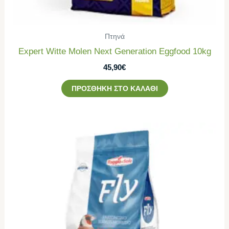
Πτηνά
Εxpert Witte Molen Next Generation Eggfood 10kg
45,90
€
ΠΡΟΣΘΉΚΗ ΣΤΟ ΚΑΛΆΘΙ