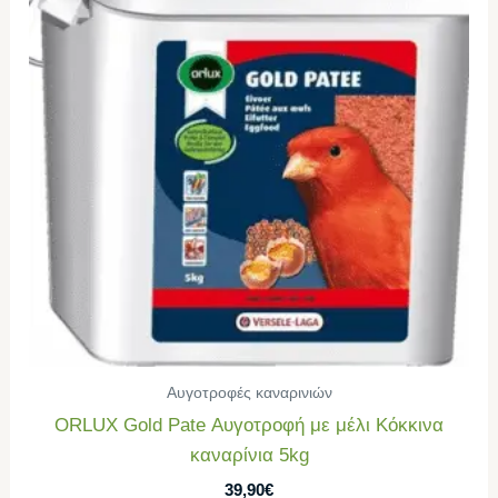
Αυγοτροφές καναρινιών
ORLUX Gold Pate Αυγοτροφή με μέλι Κόκκινα
καναρίνια 5kg
39,90
€