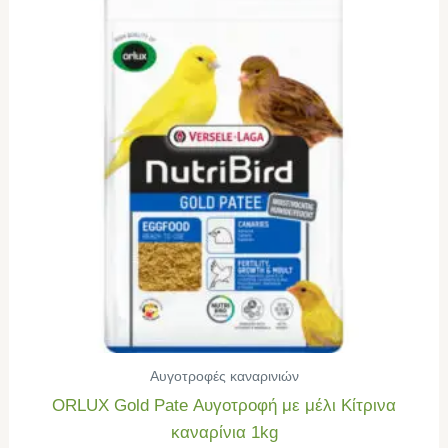
Αυγοτροφές καναρινιών
ORLUX Gold Pate Αυγοτροφή με μέλι Κίτρινα
καναρίνια 1kg