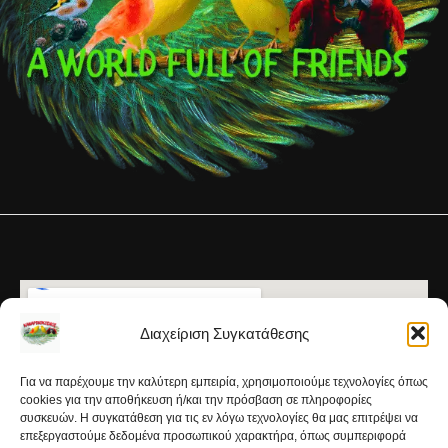
Διαχείριση Συγκατάθεσης
Για να παρέχουμε την καλύτερη εμπειρία, χρησιμοποιούμε τεχνολογίες όπως
cookies για την αποθήκευση ή/και την πρόσβαση σε πληροφορίες
συσκευών. Η συγκατάθεση για τις εν λόγω τεχνολογίες θα μας επιτρέψει να
επεξεργαστούμε δεδομένα προσωπικού χαρακτήρα, όπως συμπεριφορά