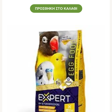
ΠΡΟΣΘΉΚΗ ΣΤΟ ΚΑΛΆΘΙ