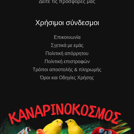
Δείτε τις προσφορές μας
Χρήσιμοι σύνδεσμοι
Επικοινωνία
Σχετικά με εμάς
Πολιτική απόρρητου
Πολιτική επιστροφών
Τρόποι αποστολής & πληρωμής
Όροι και Οδηγίες Χρήσης