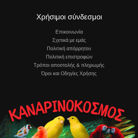
Χρήσιμοι σύνδεσμοι
Επικοινωνία
Σχετικά με εμάς
Πολιτική απόρρητου
Πολιτική επιστροφών
Τρόποι αποστολής & πληρωμής
Όροι και Οδηγίες Χρήσης