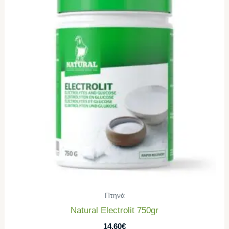
Πτηνά
Natural Electrolit 750gr
14,60
€