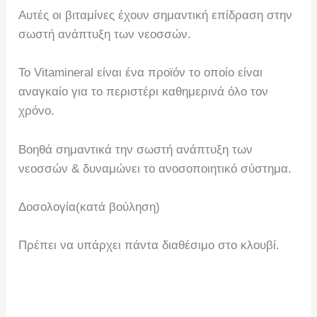
Αυτές οι βιταμίνες έχουν σημαντική επίδραση στην
σωστή ανάπτυξη των νεοσσών.
Το Vitamineral είναι ένα προϊόν το οποίο είναι
αναγκαίο για το περιστέρι καθημερινά όλο τον
χρόνο.
Βοηθά σημαντικά την σωστή ανάπτυξη των
νεοσσών & δυναμώνει το ανοσοποιητικό σύστημα.
Δοσολογία(κατά βούληση)
Πρέπει να υπάρχει πάντα διαθέσιμο στο κλουβί.