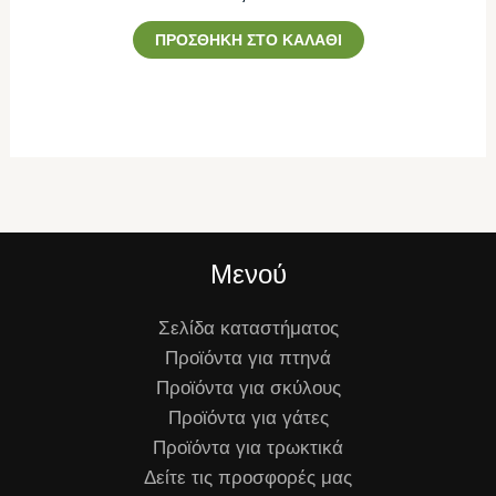
ΠΡΟΣΘΉΚΗ ΣΤΟ ΚΑΛΆΘΙ
Μενού
Σελίδα καταστήματος
Προϊόντα για πτηνά
Προϊόντα για σκύλους
Προϊόντα για γάτες
Προϊόντα για τρωκτικά
Δείτε τις προσφορές μας