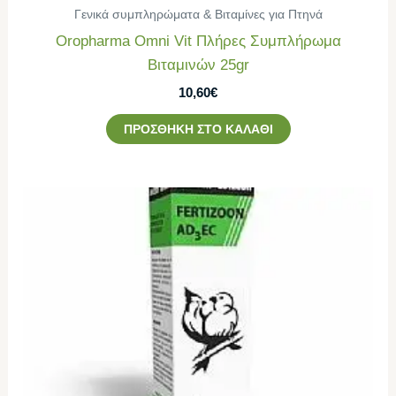
Γενικά συμπληρώματα & Βιταμίνες για Πτηνά
Oropharma Omni Vit Πλήρες Συμπλήρωμα
Βιταμινών 25gr
10,60
€
ΠΡΟΣΘΉΚΗ ΣΤΟ ΚΑΛΆΘΙ