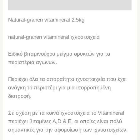
Επιπλέον πληροφορίες
Natural-granen vitamineral 2.5kg
natural-granen vitamineral ιχνοστοιχεία
Ειδικό βιταμινούχου μείγμα ορυκτών για τα
περιστέρια αγώνων.
Περιέχει όλα τα απαραίτητα ιχνοστοιχεία που έχει
ανάγκη το περιστέρι για μια ισορροπημένη
διατροφή.
Σε σχέση με τα κοινά ιχνοστοιχεία το Vitamineral
περιέχει βιταμίνες Α,D & Ε, οι οποίες είναι πολύ
σημαντικές για την αφομοίωση των ιχνοστοιχείων.