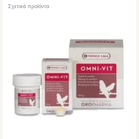
Σχετικά προϊόντα