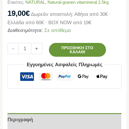
Ετικέτες:
NATURAL
,
Natural-granen vitamineral 2.5kg
19,00
€
Δωρεάν αποστολή: Αθήνα από 30€ ·
Ελλάδα από 60€ · BOX NOW από 19€
Διαθεσιμότητα:
Σε απόθεμα
ΠΡΟΣΘΉΚΗ ΣΤΟ
-
+
ΚΑΛΆΘΙ
Εγγυημένες Ασφαλείς Πληρωμές
Περιγραφή