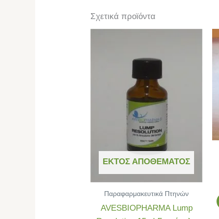
Σχετικά προϊόντα
ΕΚΤΌΣ ΑΠΟΘΈΜΑΤΟΣ
Παραφαρμακευτικά Πτηνών
AVESBIOPHARMA Lump