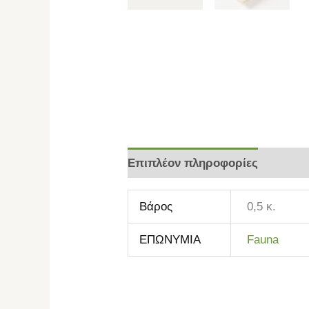
Επιπλέον πληροφορίες
Βάρος
0,5 κ.
ΕΠΩΝΥΜΙΑ
Fauna