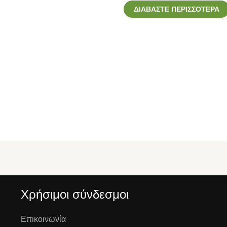
ΔΙΑΒΆΣΤΕ ΠΕΡΙΣΣΌΤΕΡΑ
Χρήσιμοι σύνδεσμοι
Επικοινωνία