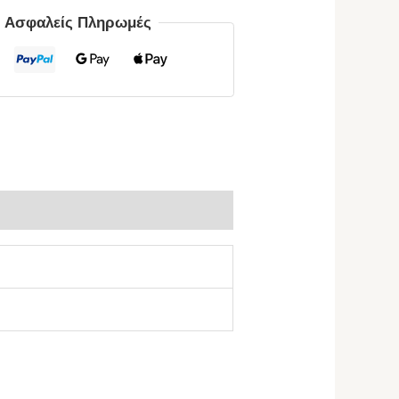
ς Ασφαλείς Πληρωμές