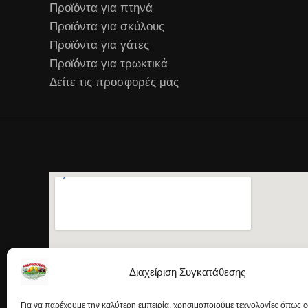
Προϊόντα για πτηνά
Προϊόντα για σκύλους
Προϊόντα για γάτες
Προϊόντα για τρωκτικά
Δείτε τις προσφορές μας
Διαχείριση Συγκατάθεσης
Για να παρέχουμε την καλύτερη εμπειρία, χρησιμοποιούμε τεχνολογίες όπως c