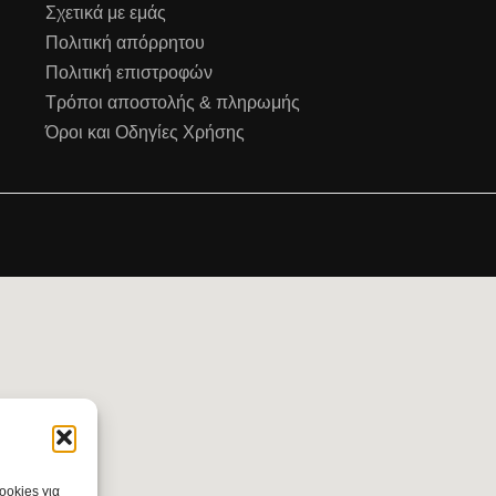
Σχετικά με εμάς
Πολιτική απόρρητου
Πολιτική επιστροφών
Τρόποι αποστολής & πληρωμής
Όροι και Οδηγίες Χρήσης
ookies για