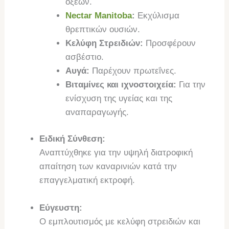
οξέων.
Nectar Manitoba
:
Εκχύλισμα
θρεπτικών ουσιών.
Κελύφη Στρειδιών:
Προσφέρουν
ασβέστιο.
Αυγά:
Παρέχουν πρωτεΐνες.
Βιταμίνες και ιχνοστοιχεία:
Για την
ενίσχυση της υγείας και της
αναπαραγωγής.
Ειδική Σύνθεση:
Αναπτύχθηκε για την υψηλή διατροφική
απαίτηση των καναρινιών κατά την
επαγγελματική εκτροφή.
Εύγευστη:
Ο εμπλουτισμός με κελύφη στρειδιών και