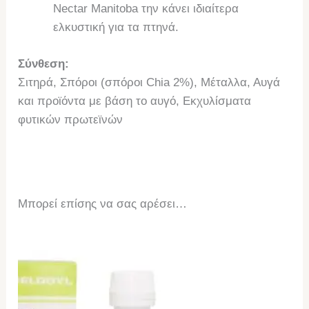
Nectar Manitoba την κάνει ιδιαίτερα
ελκυστική για τα πτηνά.
Σύνθεση:
Σιτηρά, Σπόροι (σπόροι Chia 2%), Μέταλλα, Αυγά
και προϊόντα με βάση το αυγό, Εκχυλίσματα
φυτικών πρωτεϊνών
Μπορεί επίσης να σας αρέσει…