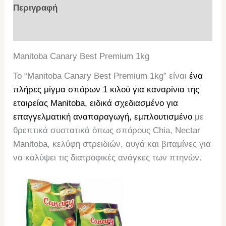
Περιγραφή
Επιπλέον πληροφορίες
Manitoba Canary Best Premium 1kg
Το “Manitoba Canary Best Premium 1kg” είναι
ένα
πλήρες μίγμα σπόρων 1 κιλού για καναρίνια της
εταιρείας Manitoba, ειδικά σχεδιασμένο για
επαγγελματική αναπαραγωγή, εμπλουτισμένο
με
θρεπτικά συστατικά όπως σπόρους Chia, Nectar
Manitoba, κελύφη στρειδιών, αυγά και βιταμίνες για
να καλύψει τις διατροφικές ανάγκες των πτηνών.