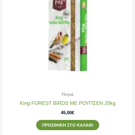
Πτηνά
King FOREST BIRDS ΜΕ ΡΟΥΠΣΕΝ 20kg
45,00
€
ΠΡΟΣΘΉΚΗ ΣΤΟ ΚΑΛΆΘΙ