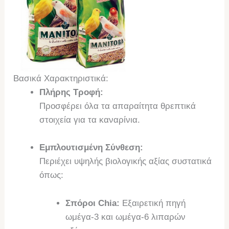
Βασικά Χαρακτηριστικά:
Πλήρης Τροφή:
Προσφέρει όλα τα απαραίτητα θρεπτικά
στοιχεία για τα καναρίνια.
Εμπλουτισμένη Σύνθεση:
Περιέχει υψηλής βιολογικής αξίας συστατικά
όπως:
Σπόροι Chia:
Εξαιρετική πηγή
ωμέγα-3 και ωμέγα-6 λιπαρών