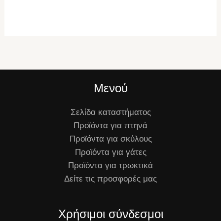
Μενού
Σελίδα καταστήματος
Προϊόντα για πτηνά
Προϊόντα για σκύλους
Προϊόντα για γάτες
Προϊόντα για τρωκτικά
Δείτε τις προσφορές μας
Χρήσιμοι σύνδεσμοι