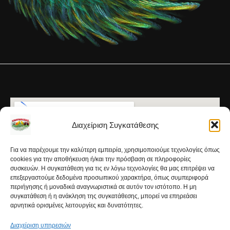
Διαχείριση Συγκατάθεσης
Για να παρέχουμε την καλύτερη εμπειρία, χρησιμοποιούμε τεχνολογίες όπως
cookies για την αποθήκευση ή/και την πρόσβαση σε πληροφορίες
συσκευών. Η συγκατάθεση για τις εν λόγω τεχνολογίες θα μας επιτρέψει να
επεξεργαστούμε δεδομένα προσωπικού χαρακτήρα, όπως συμπεριφορά
περιήγησης ή μοναδικά αναγνωριστικά σε αυτόν τον ιστότοπο. Η μη
συγκατάθεση ή η ανάκληση της συγκατάθεσης, μπορεί να επηρεάσει
αρνητικά ορισμένες λειτουργίες και δυνατότητες.
Διαχείριση υπηρεσιών