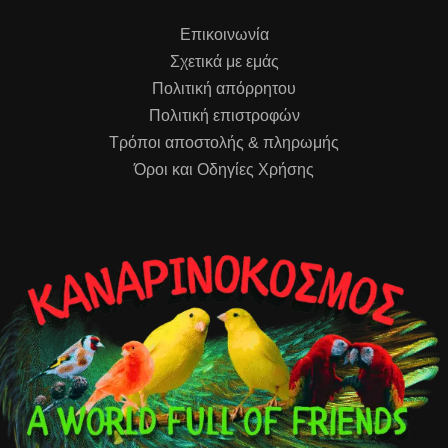
Επικοινωνία
Σχετικά με εμάς
Πολιτική απόρρητου
Πολιτική επιστροφών
Τρόποι αποστολής & πληρωμής
Όροι και Οδηγίες Χρήσης