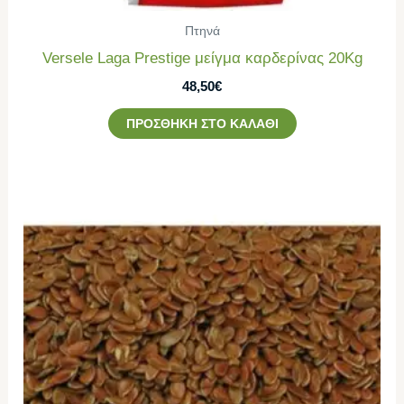
Πτηνά
Versele Laga Prestige μείγμα καρδερίνας 20Kg
48,50
€
ΠΡΟΣΘΉΚΗ ΣΤΟ ΚΑΛΆΘΙ