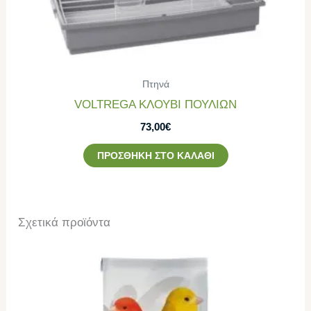
Πτηνά
VOLTREGA ΚΛΟΥΒΙ ΠΟΥΛΙΩΝ
73,00
€
ΠΡΟΣΘΉΚΗ ΣΤΟ ΚΑΛΆΘΙ
Σχετικά προϊόντα