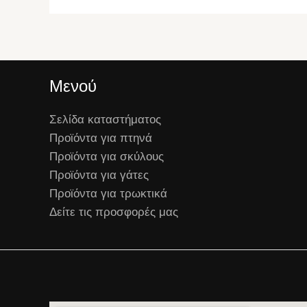
Μενού
Σελίδα καταστήματος
Προϊόντα για πτηνά
Προϊόντα για σκύλους
Προϊόντα για γάτες
Προϊόντα για τρωκτικά
Δείτε τις προσφορές μας