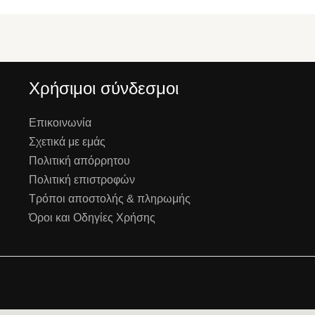
Χρήσιμοι σύνδεσμοι
Επικοινωνία
Σχετικά με εμάς
Πολιτική απόρρητου
Πολιτική επιστροφών
Τρόποι αποστολής & πληρωμής
Όροι και Οδηγίες Χρήσης