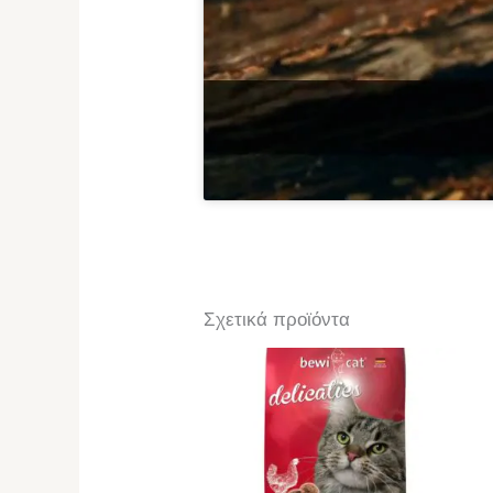
Σχετικά προϊόντα