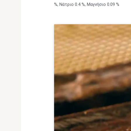
%, Νάτριο 0.4 %, Μαγνήσιο 0.09 %