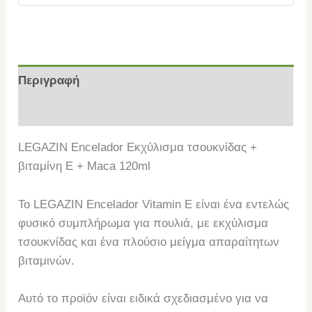
Περιγραφή
Επιπλέον πληροφορίες
LEGAZIN Encelador Εκχύλισμα τσουκνίδας +
βιταμίνη E + Maca 120ml
Το LEGAZIN Encelador Vitamin E είναι ένα εντελώς
φυσικό συμπλήρωμα για πουλιά, με εκχύλισμα
τσουκνίδας και ένα πλούσιο μείγμα απαραίτητων
βιταμινών.
Αυτό το προϊόν είναι ειδικά σχεδιασμένο για να