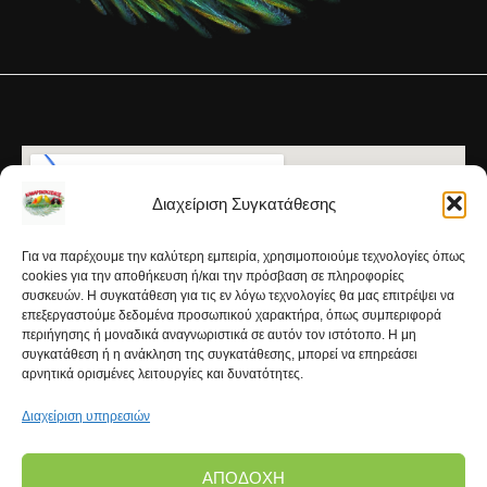
Διαχείριση Συγκατάθεσης
Για να παρέχουμε την καλύτερη εμπειρία, χρησιμοποιούμε τεχνολογίες όπως
cookies για την αποθήκευση ή/και την πρόσβαση σε πληροφορίες
συσκευών. Η συγκατάθεση για τις εν λόγω τεχνολογίες θα μας επιτρέψει να
επεξεργαστούμε δεδομένα προσωπικού χαρακτήρα, όπως συμπεριφορά
περιήγησης ή μοναδικά αναγνωριστικά σε αυτόν τον ιστότοπο. Η μη
συγκατάθεση ή η ανάκληση της συγκατάθεσης, μπορεί να επηρεάσει
αρνητικά ορισμένες λειτουργίες και δυνατότητες.
Διαχείριση υπηρεσιών
ΑΠΟΔΟΧΉ