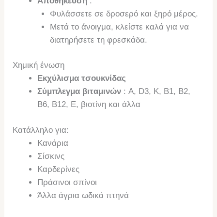
Αποθήκευση
:
Φυλάσσετε σε δροσερό και ξηρό μέρος.
Μετά το άνοιγμα, κλείστε καλά για να
διατηρήσετε τη φρεσκάδα.
Χημική ένωση
Εκχύλισμα τσουκνίδας
Σύμπλεγμα βιταμινών
: A, D3, K, B1, B2,
B6, B12, E, βιοτίνη και άλλα
Κατάλληλο για:
Κανάρια
Σίσκινς
Καρδερίνες
Πράσινοι σπίνοι
Άλλα άγρια ​​ωδικά πτηνά