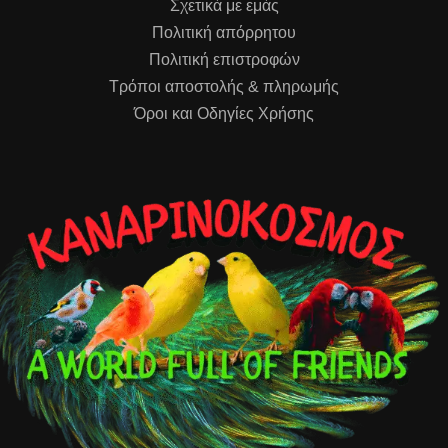
Σχετικά με εμάς
Πολιτική απόρρητου
Πολιτική επιστροφών
Τρόποι αποστολής & πληρωμής
Όροι και Οδηγίες Χρήσης