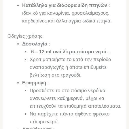
Κατάλληλο για διάφορα είδη πτηνών
:
ιδανικό για καναρίνια, χρυσολαίμαχους,
καρδερίνες και άλλα άγρια ​​ωδικά πτηνά.
Οδηγίες χρήσης
Δοσολογία
:
6 – 12 ml ανά λίτρο πόσιμο νερό
.
Χρησιμοποιήστε το κατά την περίοδο
αναπαραγωγής ή όποτε επιθυμείτε
βελτίωση στο τραγούδι.
Εφαρμογή
:
Προσθέστε το στο πόσιμο νερό και
ανανεώνετε καθημερινά, μέχρι να
επιτευχθούν τα επιθυμητά αποτελέσματα.
Να παρέχετε πάντα άφθονο φρέσκο ​​
πόσιμο νερό.