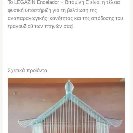
Το LEGAZIN Encelador + Βιταμίνη E είναι η τέλεια
φυσική υποστήριξη για τη βελτίωση της
αναπαραγωγικής ικανότητας και της απόδοσης του
τραγουδιού των πτηνών σας!
Σχετικά προϊόντα