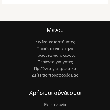
Μενού
Σελίδα καταστήματος
Προϊόντα για πτηνά
Προϊόντα για σκύλους
Προϊόντα για γάτες
Προϊόντα για τρωκτικά
Δείτε τις προσφορές μας
Χρήσιμοι σύνδεσμοι
Επικοινωνία