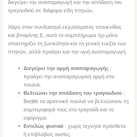
διεγείρει την αναπαραγωγή και την απόδοση του
τραγουδιού σε διάφορα είδη πτηνών.
Χάρη στον συνδυασμό εκχυλίσματος τσουκνίδας
και βιταμίνης Ε, αυτό το συμπλήρωμα όχι μόνο
υποστηρίζει τη ζωτικότητα και τη γενική ευεξία των
πτηνών, αλλά προάγει και την υγιή αναπαραγωγή.
Διεγείρει την ορμή αναπαραγωγής
:
προάγει την αναπαραγωγική ορμή στα
πουλιά.
Βελτιώνει την απόδοση του τραγουδιού
:
Βοηθά τα αρσενικά πουλιά να βελτιώσουν τη
συμπεριφορά τους στο τραγούδι και το
σφύριγμα.
Εντελώς φυσικό
: χωρίς τεχνητά πρόσθετα
ή επιβλαβείς ουσίες.