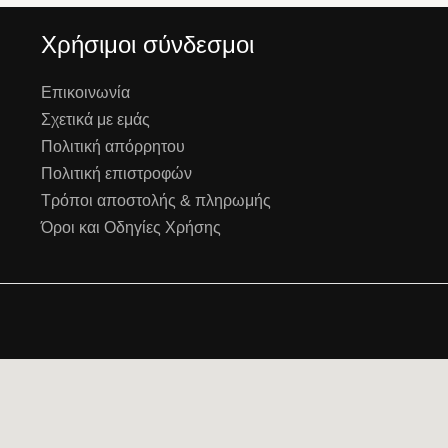
Χρήσιμοι σύνδεσμοι
Επικοινωνία
Σχετικά με εμάς
Πολιτική απόρρητου
Πολιτική επιστροφών
Τρόποι αποστολής & πληρωμής
Όροι και Οδηγίες Χρήσης