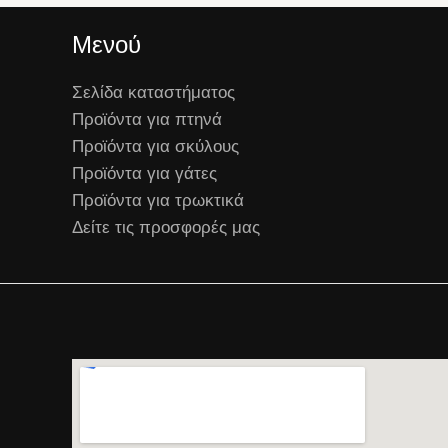
Μενού
Σελίδα καταστήματος
Προϊόντα για πτηνά
Προϊόντα για σκύλους
Προϊόντα για γάτες
Προϊόντα για τρωκτικά
Δείτε τις προσφορές μας