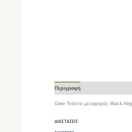
Περιγραφή
Επιπλέον πληροφο
Glee Τσάντα μεταφοράς Black Alig
ΔΙΑΣΤΑΣΕΙΣ