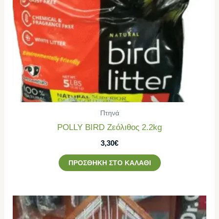
Πτηνά
POLLY BIRD Ζεόλιθος 2.2kg
3,30
€
ΠΡΟΣΘΉΚΗ ΣΤΟ ΚΑΛΆΘΙ