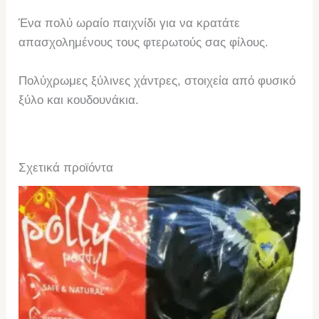
Ένα πολύ ωραίο παιχνίδι για να κρατάτε
απασχολημένους τους φτερωτούς σας φίλους.
Πολύχρωμες ξύλινες χάντρες, στοιχεία από φυσικό
ξύλο και κουδουνάκια.
Σχετικά προϊόντα