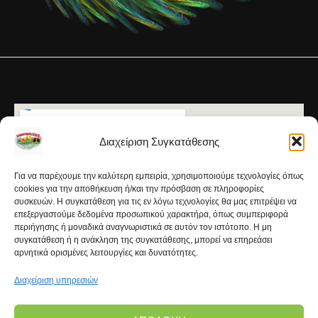
Διαχείριση Συγκατάθεσης
Για να παρέχουμε την καλύτερη εμπειρία, χρησιμοποιούμε τεχνολογίες όπως
cookies για την αποθήκευση ή/και την πρόσβαση σε πληροφορίες
συσκευών. Η συγκατάθεση για τις εν λόγω τεχνολογίες θα μας επιτρέψει να
επεξεργαστούμε δεδομένα προσωπικού χαρακτήρα, όπως συμπεριφορά
περιήγησης ή μοναδικά αναγνωριστικά σε αυτόν τον ιστότοπο. Η μη
συγκατάθεση ή η ανάκληση της συγκατάθεσης, μπορεί να επηρεάσει
αρνητικά ορισμένες λειτουργίες και δυνατότητες.
Διαχείριση υπηρεσιών