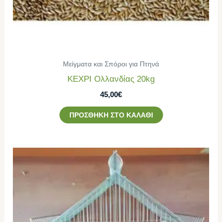
Μείγματα και Σπόροι για Πτηνά
ΚΕΧΡΙ Ολλανδίας 20kg
45,00
€
ΠΡΟΣΘΉΚΗ ΣΤΟ ΚΑΛΆΘΙ