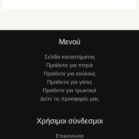
Μενού
Σελίδα καταστήματος
Προϊόντα για πτηνά
Προϊόντα για σκύλους
Προϊόντα για γάτες
Προϊόντα για τρωκτικά
Δείτε τις προσφορές μας
Χρήσιμοι σύνδεσμοι
Επικοινωνία