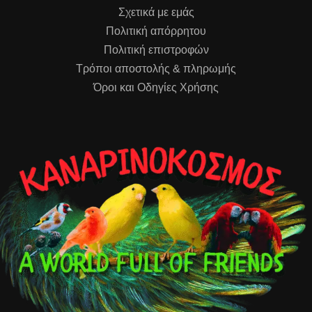
Σχετικά με εμάς
Πολιτική απόρρητου
Πολιτική επιστροφών
Τρόποι αποστολής & πληρωμής
Όροι και Οδηγίες Χρήσης