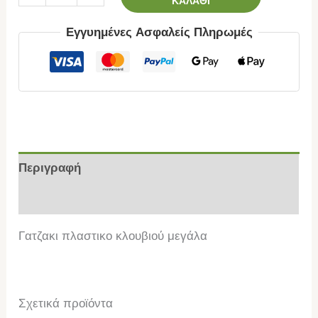
ΚΑΛΆΘΙ
Εγγυημένες Ασφαλείς Πληρωμές
Περιγραφή
Επιπλέον πληροφορίες
Γατζακι πλαστικο κλουβιού μεγάλα
Σχετικά προϊόντα