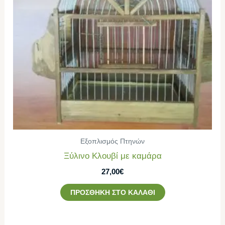
Εξοπλισμός Πτηνών
Ξύλινο Κλουβί με καμάρα
27,00
€
ΠΡΟΣΘΉΚΗ ΣΤΟ ΚΑΛΆΘΙ