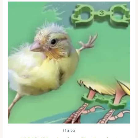
Πτηνά