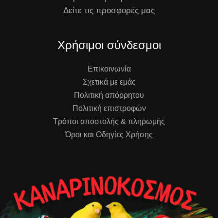
Δείτε τις προσφορές μας
Χρήσιμοι σύνδεσμοι
Επικοινωνία
Σχετικά με εμάς
Πολιτική απόρρητου
Πολιτική επιστροφών
Τρόποι αποστολής & πληρωμής
Όροι και Οδηγίες Χρήσης