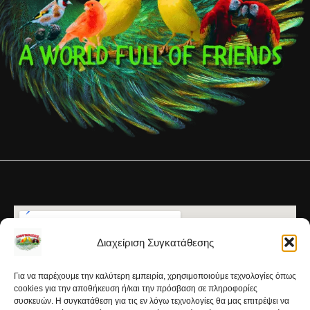
Διαχείριση Συγκατάθεσης
Για να παρέχουμε την καλύτερη εμπειρία, χρησιμοποιούμε τεχνολογίες όπως
cookies για την αποθήκευση ή/και την πρόσβαση σε πληροφορίες
συσκευών. Η συγκατάθεση για τις εν λόγω τεχνολογίες θα μας επιτρέψει να