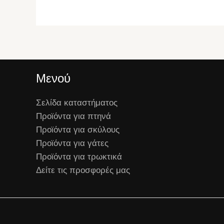
Μενού
Σελίδα καταστήματος
Προϊόντα για πτηνά
Προϊόντα για σκύλους
Προϊόντα για γάτες
Προϊόντα για τρωκτικά
Δείτε τις προσφορές μας