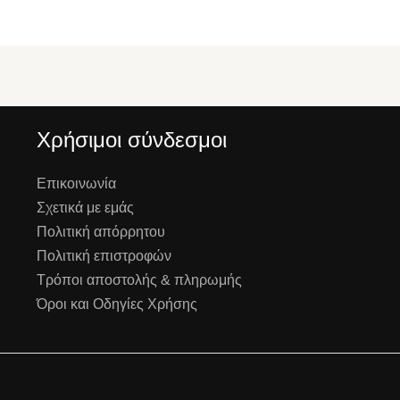
Χρήσιμοι σύνδεσμοι
Επικοινωνία
Σχετικά με εμάς
Πολιτική απόρρητου
Πολιτική επιστροφών
Τρόποι αποστολής & πληρωμής
Όροι και Οδηγίες Χρήσης