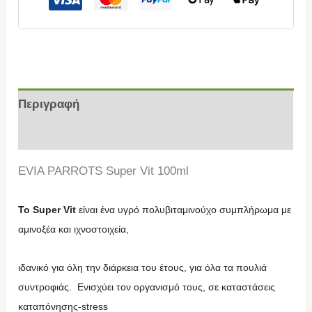
Περιγραφή
Επιπλέον πληροφορίες
EVIA PARROTS Super Vit 100ml
Το Super Vit
είναι ένα υγρό πολυβιταμινούχο συμπλήρωμα με
αμινοξέα και ιχνοστοιχεία,
ιδανικό για όλη την διάρκεια του έτους, για όλα τα πουλιά
συντροφιάς.
Eνισχύει τον οργανισμό τους, σε καταστάσεις
καταπόνησης-stress