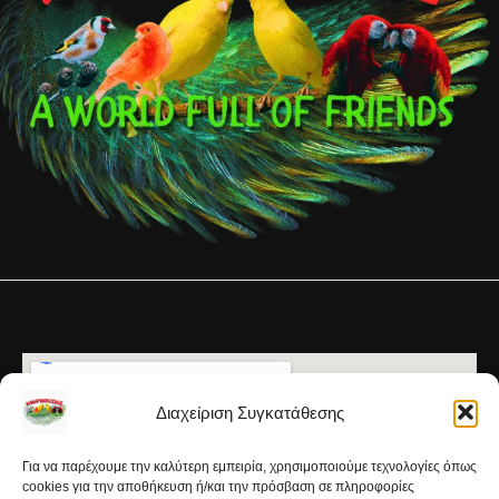
Διαχείριση Συγκατάθεσης
Για να παρέχουμε την καλύτερη εμπειρία, χρησιμοποιούμε τεχνολογίες όπως
cookies για την αποθήκευση ή/και την πρόσβαση σε πληροφορίες