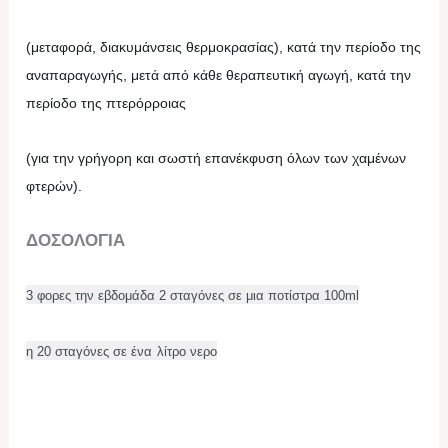
(μεταφορά, διακυμάνσεις θερμοκρασίας), κατά την περίοδο της
αναπαραγωγής,
μετά από κάθε θεραπευτική αγωγή, κατά την
περίοδο της πτερόρροιας
(για την γρήγορη και σωστή επανέκφυση όλων των χαμένων
φτερών).
ΔΟΣΟΛΟΓΙΑ
3 φορες την εβδομάδα 2 σταγόνες σε μια ποτίστρα 100ml
η 20 σταγόνες σε ένα
λίτρο νερο