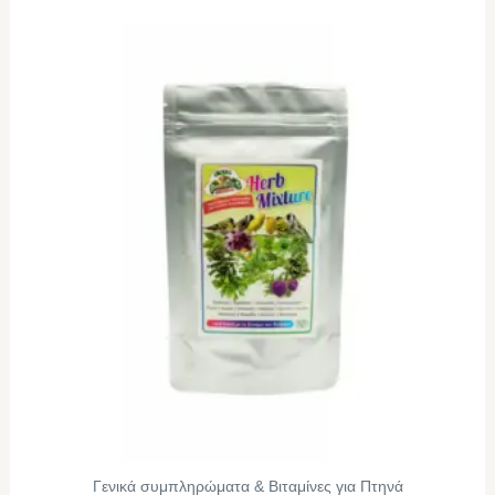
Γενικά συμπληρώματα & Βιταμίνες για Πτηνά