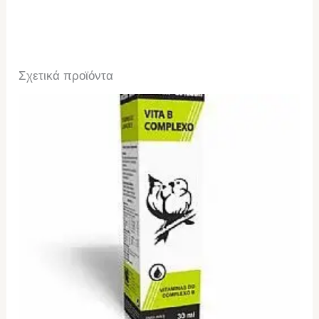
Σχετικά προϊόντα