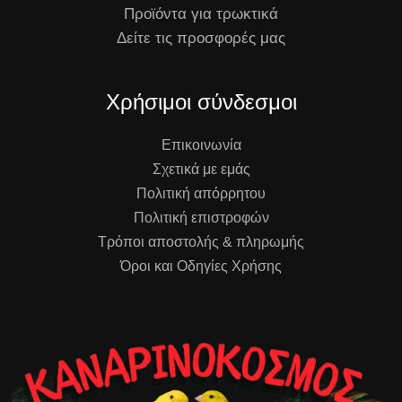
Προϊόντα για τρωκτικά
Δείτε τις προσφορές μας
Χρήσιμοι σύνδεσμοι
Επικοινωνία
Σχετικά με εμάς
Πολιτική απόρρητου
Πολιτική επιστροφών
Τρόποι αποστολής & πληρωμής
Όροι και Οδηγίες Χρήσης