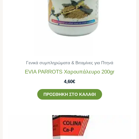
Γενικά συμπληρώματα & Βιταμίνες για Πτηνά
EVIA PARROTS Χαρουπάλευρο 200gr
4,60
€
ΠΡΟΣΘΉΚΗ ΣΤΟ ΚΑΛΆΘΙ