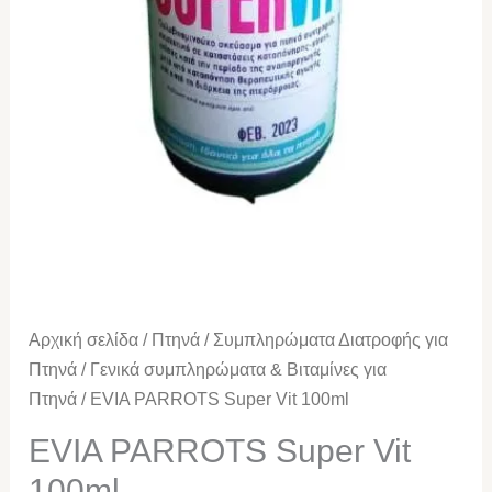
Αρχική σελίδα
/
Πτηνά
/
Συμπληρώματα Διατροφής για
Πτηνά
/
Γενικά συμπληρώματα & Βιταμίνες για
Πτηνά
/ EVIA PARROTS Super Vit 100ml
EVIA PARROTS Super Vit
100ml