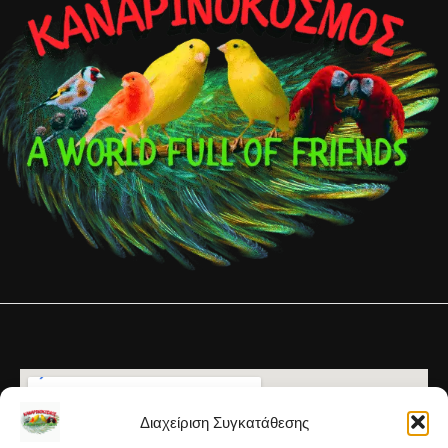
Διαχείριση Συγκατάθεσης