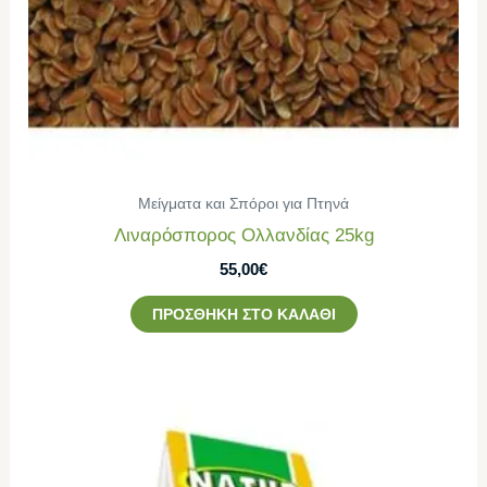
Μείγματα και Σπόροι για Πτηνά
Λιναρόσπορος Ολλανδίας 25kg
55,00
€
ΠΡΟΣΘΉΚΗ ΣΤΟ ΚΑΛΆΘΙ