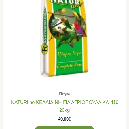
Πτηνά
NATURline ΚΕΛΑΙΔΙΝΗ ΓΙΑ ΑΓΡΙΟΠΟΥΛΑ ΚΛ-410
20kg
49,00
€