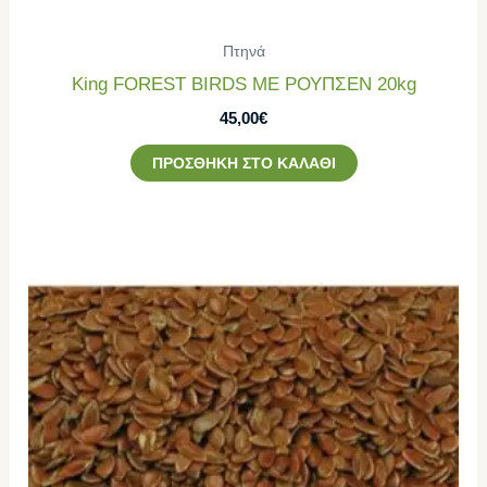
Πτηνά
King FOREST BIRDS ΜΕ ΡΟΥΠΣΕΝ 20kg
45,00
€
ΠΡΟΣΘΉΚΗ ΣΤΟ ΚΑΛΆΘΙ