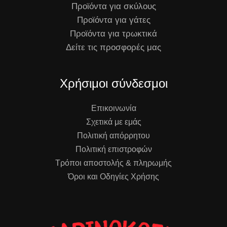
Προϊόντα για σκύλους
Προϊόντα για γάτες
Προϊόντα για τρωκτικά
Δείτε τις προσφορές μας
Χρήσιμοι σύνδεσμοι
Επικοινωνία
Σχετικά με εμάς
Πολιτική απόρρητου
Πολιτική επιστροφών
Τρόποι αποστολής & πληρωμής
Όροι και Οδηγίες Χρήσης