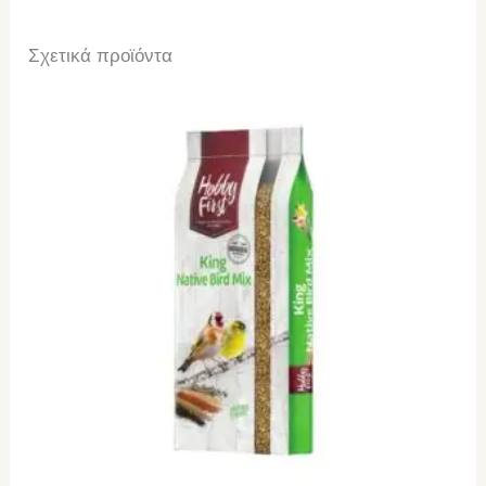
Σχετικά προϊόντα