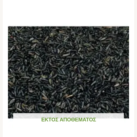
ΕΚΤΌΣ ΑΠΟΘΈΜΑΤΟΣ