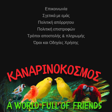
Επικοινωνία
Σχετικά με εμάς
Πολιτική απόρρητου
Πολιτική επιστροφών
Τρόποι αποστολής & πληρωμής
Όροι και Οδηγίες Χρήσης