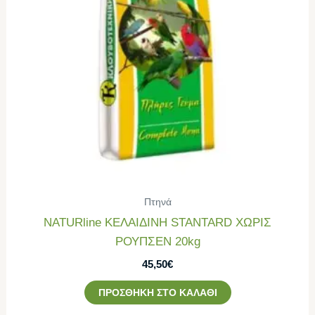
Πτηνά
NATURline ΚΕΛΑΙΔΙΝΗ STANTARD ΧΩΡΙΣ
ΡΟΥΠΣΕΝ 20kg
45,50
€
ΠΡΟΣΘΉΚΗ ΣΤΟ ΚΑΛΆΘΙ