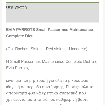
Περιγραφή
Επιπλέον πληροφορίες
EVIA PARROTS Small Passerines Μaintenance
Complete Diet
(Goldfinches, Siskins, Red siskins, Lίnnet etc)
H Small Passerines Μaintenance Complete Diet της
Evia Parrots,
είναι μια πλήρης τροφή για όλα τα μικρόσωμα
ιθαγενή σε περίοδο συντήρησης. Περιέχει όλα τα
απαραίτητα φυσικά θρεπτικά συστατικά που
χρειάζονται αυτά τα είδη σε καθημερινή βάση,