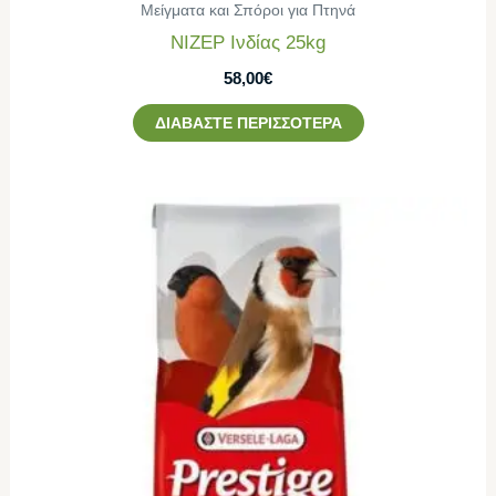
Μείγματα και Σπόροι για Πτηνά
ΝΙΖΕΡ Ινδίας 25kg
58,00
€
ΔΙΑΒΆΣΤΕ ΠΕΡΙΣΣΌΤΕΡΑ