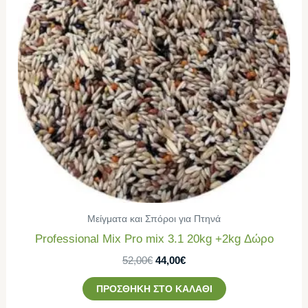
Μείγματα και Σπόροι για Πτηνά
Professional Mix Pro mix 3.1 20kg +2kg Δώρο
52,00
€
44,00
€
ΠΡΟΣΘΉΚΗ ΣΤΟ ΚΑΛΆΘΙ