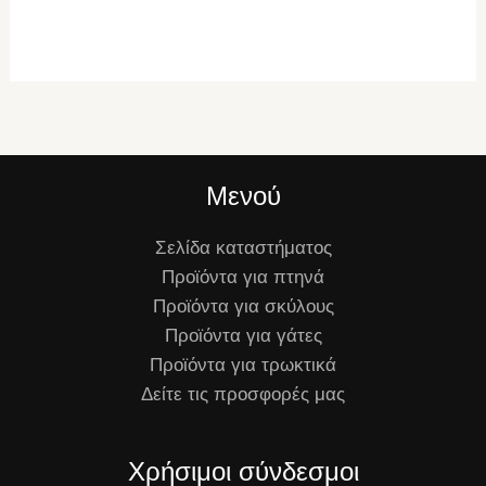
Μενού
Σελίδα καταστήματος
Προϊόντα για πτηνά
Προϊόντα για σκύλους
Προϊόντα για γάτες
Προϊόντα για τρωκτικά
Δείτε τις προσφορές μας
Χρήσιμοι σύνδεσμοι