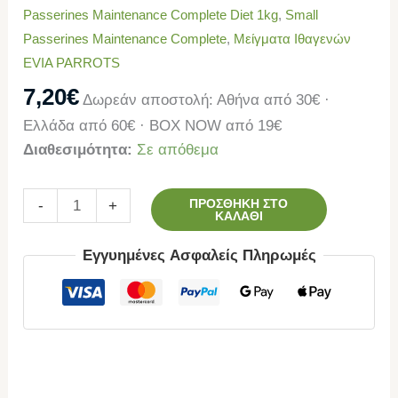
Passerines Μaintenance Complete Diet 1kg
,
Small
Passerines Μaintenance Complete
,
Μείγματα Ιθαγενών
EVIA PARROTS
7,20
€
Δωρεάν αποστολή: Αθήνα από 30€ ·
Ελλάδα από 60€ · BOX NOW από 19€
Διαθεσιμότητα:
Σε απόθεμα
ΠΡΟΣΘΉΚΗ ΣΤΟ
-
+
ΚΑΛΆΘΙ
Εγγυημένες Ασφαλείς Πληρωμές