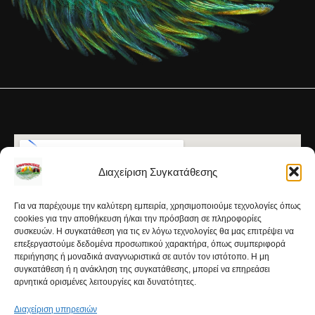
Διαχείριση Συγκατάθεσης
Για να παρέχουμε την καλύτερη εμπειρία, χρησιμοποιούμε τεχνολογίες όπως
cookies για την αποθήκευση ή/και την πρόσβαση σε πληροφορίες
συσκευών. Η συγκατάθεση για τις εν λόγω τεχνολογίες θα μας επιτρέψει να
επεξεργαστούμε δεδομένα προσωπικού χαρακτήρα, όπως συμπεριφορά
περιήγησης ή μοναδικά αναγνωριστικά σε αυτόν τον ιστότοπο. Η μη
συγκατάθεση ή η ανάκληση της συγκατάθεσης, μπορεί να επηρεάσει
αρνητικά ορισμένες λειτουργίες και δυνατότητες.
Διαχείριση υπηρεσιών