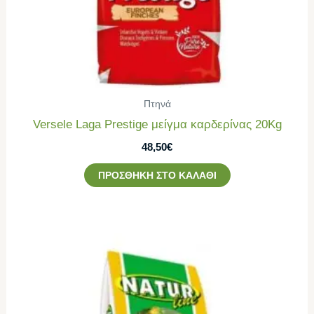
Πτηνά
Versele Laga Prestige μείγμα καρδερίνας 20Kg
48,50
€
ΠΡΟΣΘΉΚΗ ΣΤΟ ΚΑΛΆΘΙ