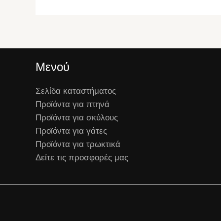
Μενού
Σελίδα καταστήματος
Προϊόντα για πτηνά
Προϊόντα για σκύλους
Προϊόντα για γάτες
Προϊόντα για τρωκτικά
Δείτε τις προσφορές μας