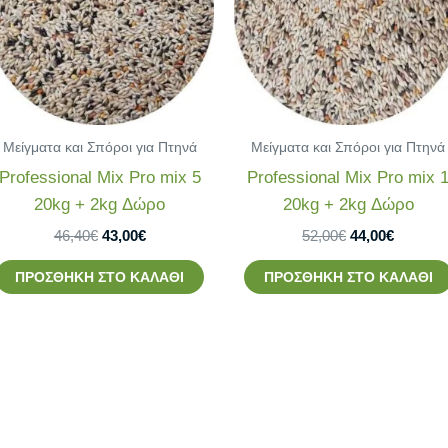
Μείγματα και Σπόροι για Πτηνά
Μείγματα και Σπόροι για Πτηνά
Professional Mix Pro mix 5
Professional Mix Pro mix 
20kg + 2kg Δώρο
20kg + 2kg Δώρο
46,40
€
43,00
€
52,00
€
44,00
€
ΠΡΟΣΘΉΚΗ ΣΤΟ ΚΑΛΆΘΙ
ΠΡΟΣΘΉΚΗ ΣΤΟ ΚΑΛΆΘΙ