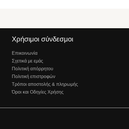
Χρήσιμοι σύνδεσμοι
Επικοινωνία
Σχετικά με εμάς
Πολιτική απόρρητου
Πολιτική επιστροφών
Τρόποι αποστολής & πληρωμής
Όροι και Οδηγίες Χρήσης