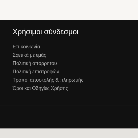
Χρήσιμοι σύνδεσμοι
Επικοινωνία
Σχετικά με εμάς
Πολιτική απόρρητου
Πολιτική επιστροφών
Τρόποι αποστολής & πληρωμής
Όροι και Οδηγίες Χρήσης