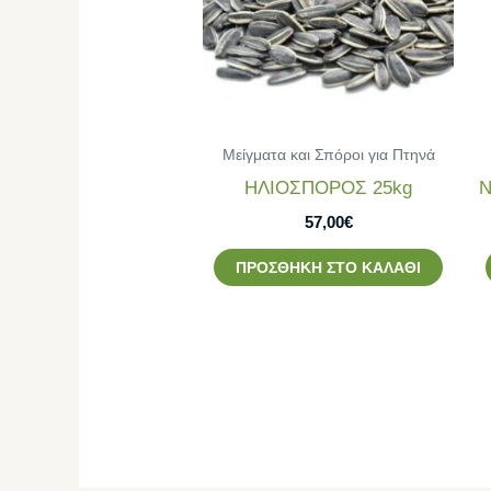
Μείγματα και Σπόροι για Πτηνά
ΗΛΙΟΣΠΟΡΟΣ 25kg
N
57,00
€
ΠΡΟΣΘΉΚΗ ΣΤΟ ΚΑΛΆΘΙ