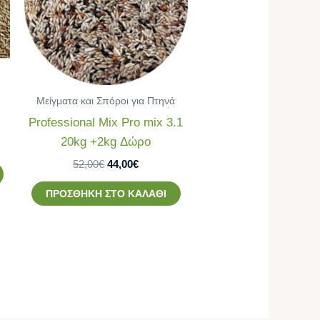
Μείγματα και Σπόροι για Πτηνά
Professional Mix Pro mix 3.1
20kg +2kg Δώρο
52,00
€
44,00
€
ΠΡΟΣΘΉΚΗ ΣΤΟ ΚΑΛΆΘΙ