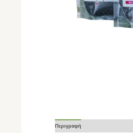
Περιγραφή
Επιπλέον πληροφο