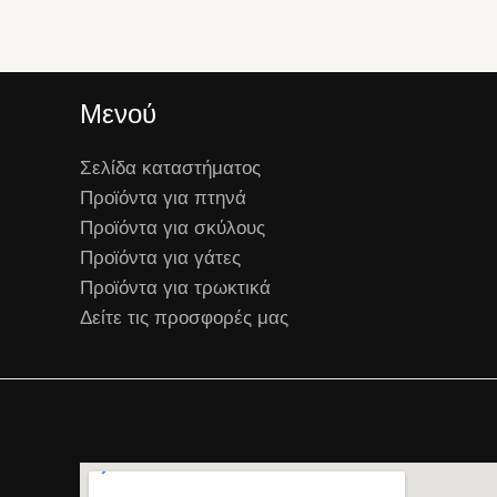
Μενού
Σελίδα καταστήματος
Προϊόντα για πτηνά
Προϊόντα για σκύλους
Προϊόντα για γάτες
Προϊόντα για τρωκτικά
Δείτε τις προσφορές μας