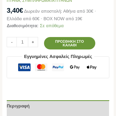
ΠΤΗΝΑ
,
ΣΥΜΠΛΗΡΩΜΑΤΑ ΠΤΗΝΩΝ
3,40
€
Δωρεάν αποστολή: Αθήνα από 30€ ·
Ελλάδα από 60€ · BOX NOW από 19€
Διαθεσιμότητα:
Σε απόθεμα
ΠΡΟΣΘΉΚΗ ΣΤΟ
-
+
ΚΑΛΆΘΙ
Εγγυημένες Ασφαλείς Πληρωμές
Περιγραφή