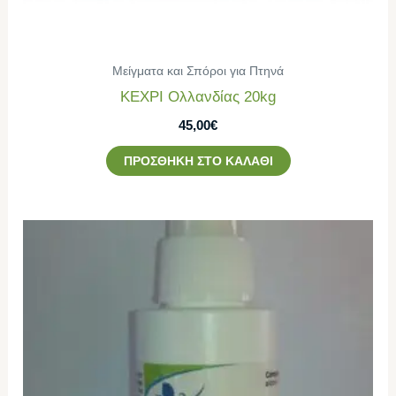
Μείγματα και Σπόροι για Πτηνά
ΚΕΧΡΙ Ολλανδίας 20kg
45,00
€
ΠΡΟΣΘΉΚΗ ΣΤΟ ΚΑΛΆΘΙ