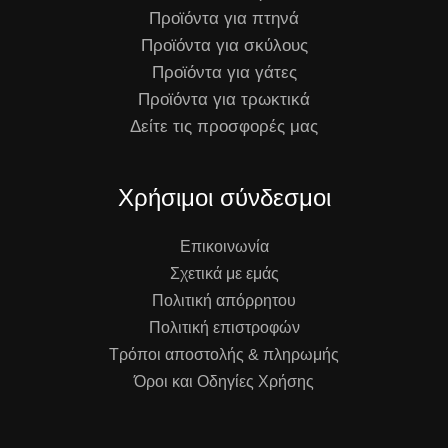
Προϊόντα για πτηνά
Προϊόντα για σκύλους
Προϊόντα για γάτες
Προϊόντα για τρωκτικά
Δείτε τις προσφορές μας
Χρήσιμοι σύνδεσμοι
Επικοινωνία
Σχετικά με εμάς
Πολιτική απόρρητου
Πολιτική επιστροφών
Τρόποι αποστολής & πληρωμής
Όροι και Οδηγίες Χρήσης