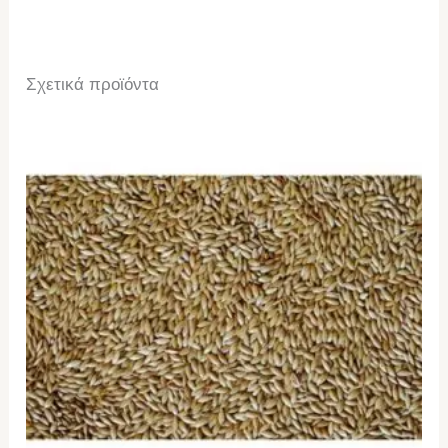
Σχετικά προϊόντα