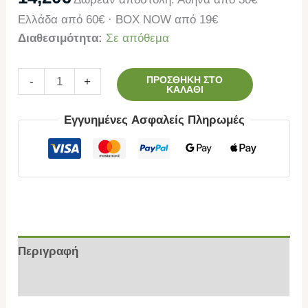
Ελλάδα από 60€ · BOX NOW από 19€
Διαθεσιμότητα:
Σε απόθεμα
ΠΡΟΣΘΉΚΗ ΣΤΟ
-
+
ΚΑΛΆΘΙ
Εγγυημένες Ασφαλείς Πληρωμές
Περιγραφή
Επιπλέον πληροφορίες