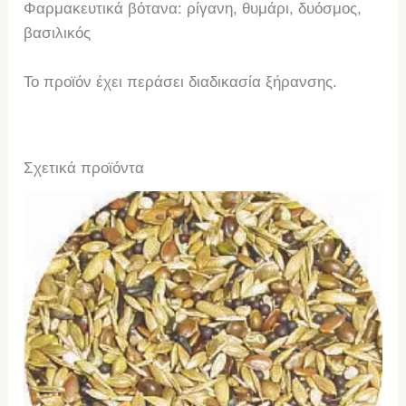
Φαρμακευτικά βότανα: ρίγανη, θυμάρι, δυόσμος,
βασιλικός
Το προϊόν έχει περάσει διαδικασία ξήρανσης.
Σχετικά προϊόντα