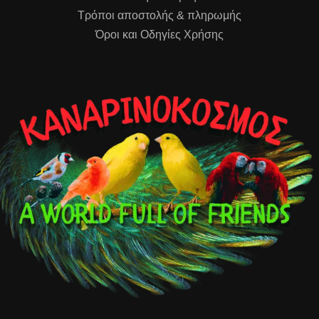
Τρόποι αποστολής & πληρωμής
Όροι και Οδηγίες Χρήσης