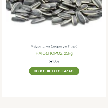
Μείγματα και Σπόροι για Πτηνά
ΗΛΙΟΣΠΟΡΟΣ 25kg
57,00
€
ΠΡΟΣΘΉΚΗ ΣΤΟ ΚΑΛΆΘΙ