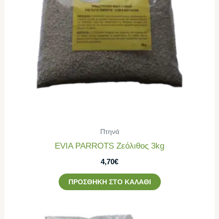
Πτηνά
EVIA PARROTS Ζεόλιθος 3kg
4,70
€
ΠΡΟΣΘΉΚΗ ΣΤΟ ΚΑΛΆΘΙ