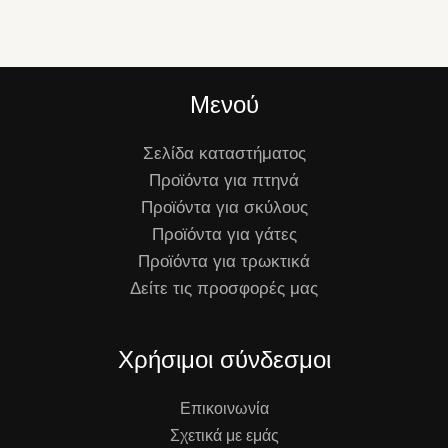
Μενού
Σελίδα καταστήματος
Προϊόντα για πτηνά
Προϊόντα για σκύλους
Προϊόντα για γάτες
Προϊόντα για τρωκτικά
Δείτε τις προσφορές μας
Χρήσιμοι σύνδεσμοι
Επικοινωνία
Σχετικά με εμάς