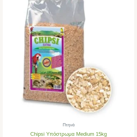
Πτηνά
Chipsi Υπόστρωμα Medium 15kg