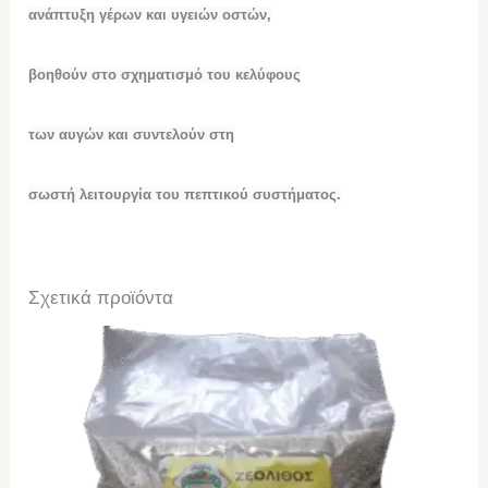
ανάπτυξη γέρων και υγειών οστών,
βοηθούν στο σχηματισμό του κελύφους
των αυγών και συντελούν στη
σωστή λειτουργία του πεπτικού συστήματος.
Σχετικά προϊόντα