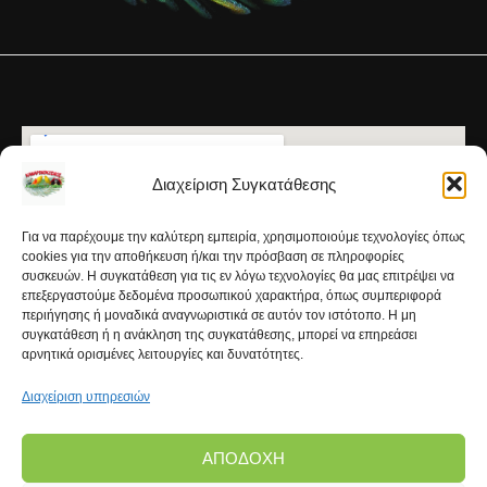
Διαχείριση Συγκατάθεσης
Για να παρέχουμε την καλύτερη εμπειρία, χρησιμοποιούμε τεχνολογίες όπως
cookies για την αποθήκευση ή/και την πρόσβαση σε πληροφορίες
συσκευών. Η συγκατάθεση για τις εν λόγω τεχνολογίες θα μας επιτρέψει να
επεξεργαστούμε δεδομένα προσωπικού χαρακτήρα, όπως συμπεριφορά
περιήγησης ή μοναδικά αναγνωριστικά σε αυτόν τον ιστότοπο. Η μη
συγκατάθεση ή η ανάκληση της συγκατάθεσης, μπορεί να επηρεάσει
αρνητικά ορισμένες λειτουργίες και δυνατότητες.
Διαχείριση υπηρεσιών
ΑΠΟΔΟΧΉ