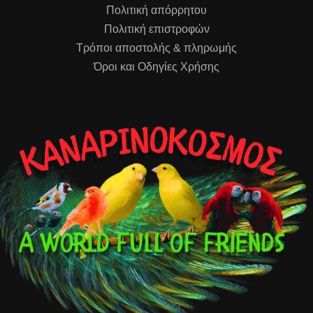
Πολιτική απόρρητου
Πολιτική επιστροφών
Τρόποι αποστολής & πληρωμής
Όροι και Οδηγίες Χρήσης