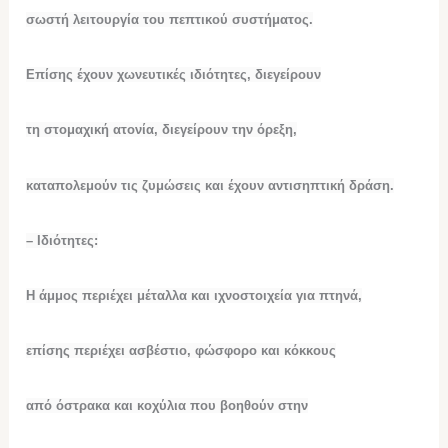
σωστή λειτουργία του πεπτικού συστήματος.
Επίσης έχουν χωνευτικές ιδιότητες, διεγείρουν
τη στομαχική ατονία, διεγείρουν την όρεξη,
καταπολεμούν τις ζυμώσεις και έχουν αντισηπτική δράση
.
– Ιδιότητες:
Η άμμος περιέχει μέταλλα και ιχνοστοιχεία για πτηνά,
επίσης περιέχει ασβέστιο, φώσφορο και κόκκους
από όστρακα και κοχύλια που βοηθούν στην