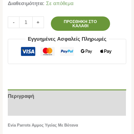
Διαθεσιμότητα:
Σε απόθεμα
ΠΡΟΣΘΉΚΗ ΣΤΟ
-
+
ΚΑΛΆΘΙ
Εγγυημένες Ασφαλείς Πληρωμές
Περιγραφή
Επιπλέον πληροφορίες
Evia Parrots Αμμος Υγείας Με Βότανα