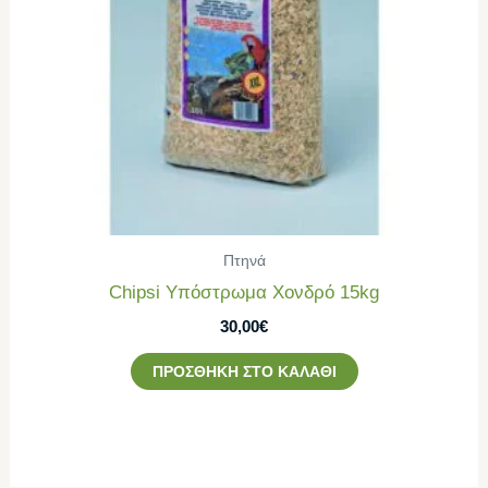
Πτηνά
Chipsi Υπόστρωμα Χονδρό 15kg
30,00
€
ΠΡΟΣΘΉΚΗ ΣΤΟ ΚΑΛΆΘΙ