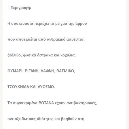
– Περιγραφή:
Η συσκευασία περιέχει το μείγμα της άμμου
που αποτελείται από ανθρακικό ασβέστιο ,
ζεόλιθο, φυσικά όστρακα και κοχύλια,
ΘΥΜΑΡΙ, ΡΙΓΑΝΗ, ΔΑΦΝΗ, ΒΑΣΙΛΙΚΟ,
ΤΣΟΥΚΝΙΔΑ ΚΑΙ ΔΥΟΣΜΟ.
Τα συγκεκριμένα ΒΟΤΑΝΑ έχουν αντιβακτηριακές,
αντιοξειδωτικές ιδιότητες και βοηθούν στη