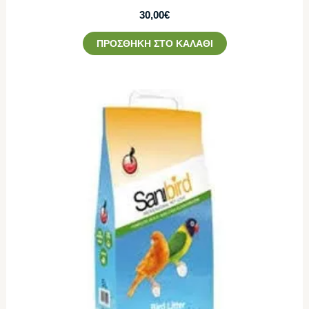
30,00
€
ΠΡΟΣΘΉΚΗ ΣΤΟ ΚΑΛΆΘΙ